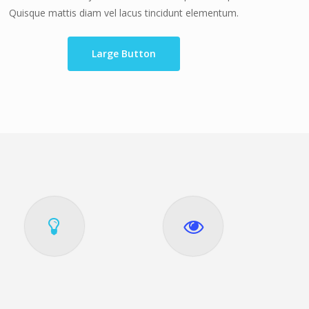
Quisque mattis diam vel lacus tincidunt elementum.
Large Button