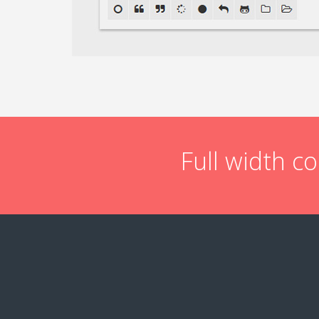
Full width c