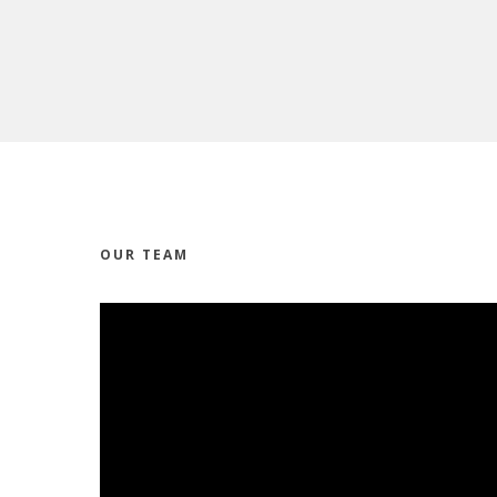
OUR TEAM