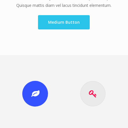
Quisque mattis diam vel lacus tincidunt elementum.
Medium Button