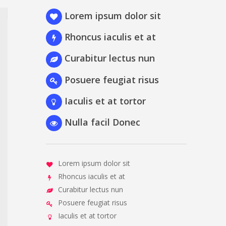
Lorem ipsum dolor sit
Rhoncus iaculis et at
Curabitur lectus nun
Posuere feugiat risus
Iaculis et at tortor
Nulla facil Donec
Lorem ipsum dolor sit
Rhoncus iaculis et at
Curabitur lectus nun
Posuere feugiat risus
Iaculis et at tortor