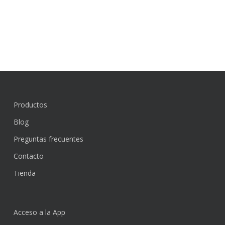
Productos
Blog
Preguntas frecuentes
Contacto
Tienda
Acceso a la App