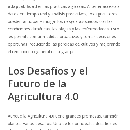
adaptabilidad
en las prácticas agrícolas. Al tener acceso a
datos en tiempo real y análisis predictivos, los agricultores
pueden anticipar y mitigar los riesgos asociados con las
condiciones climáticas, las plagas y las enfermedades. Esto
les permite tomar medidas proactivas y tomar decisiones
oportunas, reduciendo las pérdidas de cultivos y mejorando
el rendimiento general de la granja.
Los Desafíos y el
Futuro de la
Agricultura 4.0
Aunque la Agricultura 4.0 tiene grandes promesas, también
plantea varios desafíos. Uno de los principales desafíos es