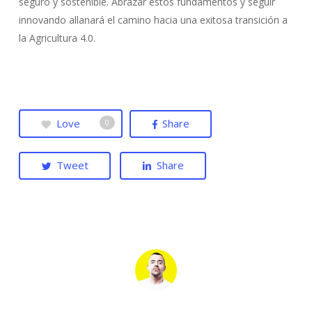
seguro y sostenible. Abrazar estos fundamentos y seguir
innovando allanará el camino hacia una exitosa transición a
la Agricultura 4.0.
Love
Share
0
Tweet
Share