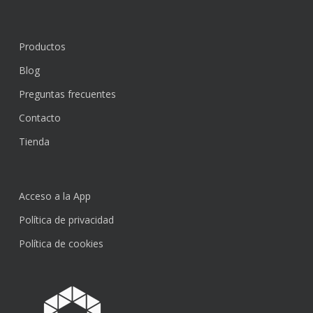
Productos
Blog
Preguntas frecuentes
Contacto
Tienda
Acceso a la App
Política de privacidad
Política de cookies