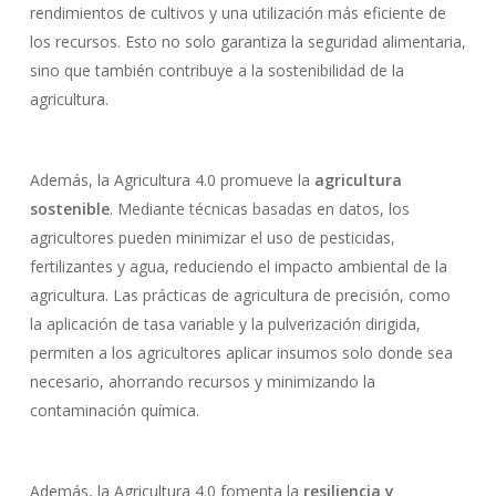
rendimientos de cultivos y una utilización más eficiente de
los recursos. Esto no solo garantiza la seguridad alimentaria,
sino que también contribuye a la sostenibilidad de la
agricultura.
Además, la Agricultura 4.0 promueve la
agricultura
sostenible
. Mediante técnicas basadas en datos, los
agricultores pueden minimizar el uso de pesticidas,
fertilizantes y agua, reduciendo el impacto ambiental de la
agricultura. Las prácticas de agricultura de precisión, como
la aplicación de tasa variable y la pulverización dirigida,
permiten a los agricultores aplicar insumos solo donde sea
necesario, ahorrando recursos y minimizando la
contaminación química.
Además, la Agricultura 4.0 fomenta la
resiliencia y