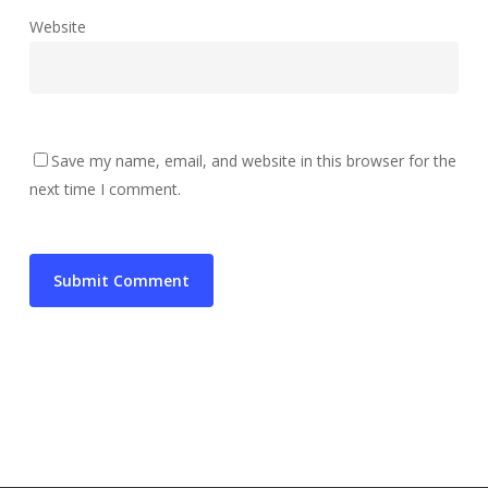
Website
Save my name, email, and website in this browser for the
next time I comment.