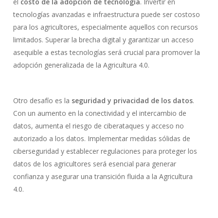
el
costo de la adopción de tecnología
. Invertir en
tecnologías avanzadas e infraestructura puede ser costoso
para los agricultores, especialmente aquellos con recursos
limitados. Superar la brecha digital y garantizar un acceso
asequible a estas tecnologías será crucial para promover la
adopción generalizada de la Agricultura 4.0.
Otro desafío es la
seguridad y privacidad de los datos
.
Con un aumento en la conectividad y el intercambio de
datos, aumenta el riesgo de ciberataques y acceso no
autorizado a los datos. Implementar medidas sólidas de
ciberseguridad y establecer regulaciones para proteger los
datos de los agricultores será esencial para generar
confianza y asegurar una transición fluida a la Agricultura
4.0.