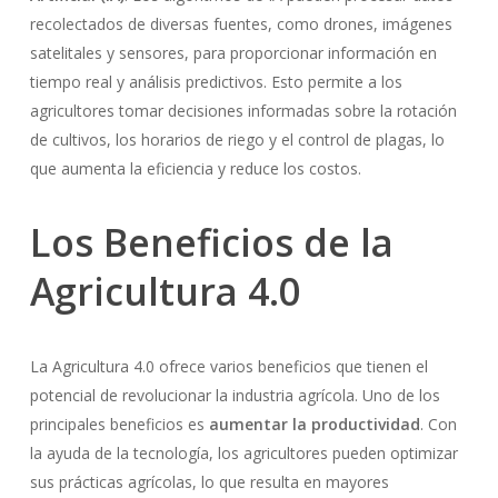
recolectados de diversas fuentes, como drones, imágenes
satelitales y sensores, para proporcionar información en
tiempo real y análisis predictivos. Esto permite a los
agricultores tomar decisiones informadas sobre la rotación
de cultivos, los horarios de riego y el control de plagas, lo
que aumenta la eficiencia y reduce los costos.
Los Beneficios de la
Agricultura 4.0
La Agricultura 4.0 ofrece varios beneficios que tienen el
potencial de revolucionar la industria agrícola. Uno de los
principales beneficios es
aumentar la productividad
. Con
la ayuda de la tecnología, los agricultores pueden optimizar
sus prácticas agrícolas, lo que resulta en mayores