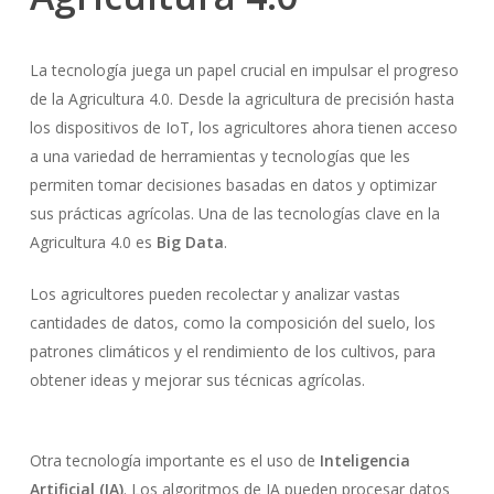
La tecnología juega un papel crucial en impulsar el progreso
de la Agricultura 4.0. Desde la agricultura de precisión hasta
los dispositivos de IoT, los agricultores ahora tienen acceso
a una variedad de herramientas y tecnologías que les
permiten tomar decisiones basadas en datos y optimizar
sus prácticas agrícolas. Una de las tecnologías clave en la
Agricultura 4.0 es
Big Data
.
Los agricultores pueden recolectar y analizar vastas
cantidades de datos, como la composición del suelo, los
patrones climáticos y el rendimiento de los cultivos, para
obtener ideas y mejorar sus técnicas agrícolas.
Otra tecnología importante es el uso de
Inteligencia
Artificial (IA)
. Los algoritmos de IA pueden procesar datos