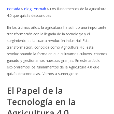
Portada
»
Blog Prismab
»
Los fundamentos de la agricultura
4.0 que quizás desconoces
En los últimos años, la agricultura ha sufrido una importante
transformación con la llegada de la tecnología y el
surgimiento de la cuarta revolución industrial. Esta
transformación, conocida como Agricultura 4.0, está
revolucionando la forma en que cultivamos cultivos, criamos
ganado y gestionamos nuestras granjas. En este artículo,
exploraremos los fundamentos de la Agricultura 4.0 que
quizás desconozcas. ¡Vamos a sumergirnos!
El Papel de la
Tecnología en la
Agricultura 4.0