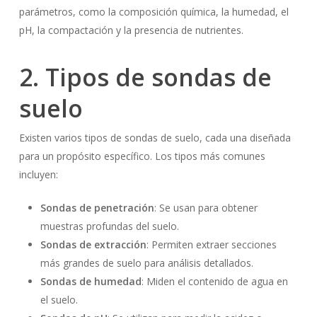
parámetros, como la composición química, la humedad, el
pH, la compactación y la presencia de nutrientes.
2. Tipos de sondas de
suelo
Existen varios tipos de sondas de suelo, cada una diseñada
para un propósito específico. Los tipos más comunes
incluyen:
Sondas de penetración
: Se usan para obtener
muestras profundas del suelo.
Sondas de extracción
: Permiten extraer secciones
más grandes de suelo para análisis detallados.
Sondas de humedad
: Miden el contenido de agua en
el suelo.