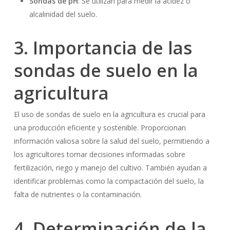
Sondas de pH
: Se utilizan para medir la acidez o
alcalinidad del suelo.
3. Importancia de las
sondas de suelo en la
agricultura
El uso de sondas de suelo en la agricultura es crucial para
una producción eficiente y sostenible. Proporcionan
información valiosa sobre la salud del suelo, permitiendo a
los agricultores tomar decisiones informadas sobre
fertilización, riego y manejo del cultivo. También ayudan a
identificar problemas como la compactación del suelo, la
falta de nutrientes o la contaminación.
4. Determinación de la