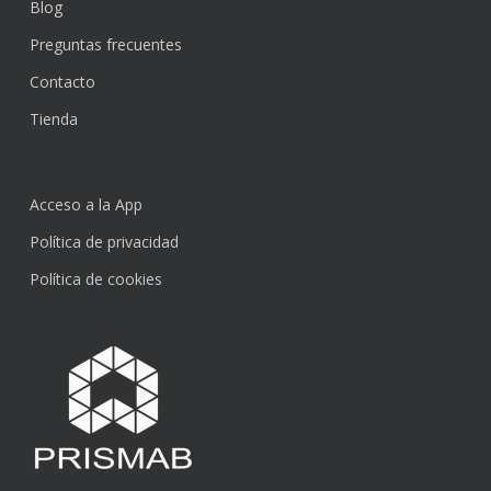
Blog
Preguntas frecuentes
Contacto
Tienda
Acceso a la App
Política de privacidad
Política de cookies