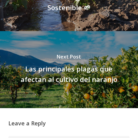
Sostenible 🌱
Next Post
Las principales plagas que
afectan al cultivo del naranjo
Leave a Reply