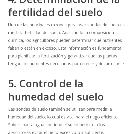
fertilidad del suelo
Una de las principales razones para usar sondas de suelo es
medir la fertilidad del suelo. Analizando la composición
química, los agricultores pueden determinar qué nutrientes
faltan o están en exceso. Esta información es fundamental
para planificar la fertilización y garantizar que las plantas
tengan los nutrientes necesarios para crecer y desarrollarse.
5. Control de la
humedad del suelo
Las sondas de suelo también se utilizan para medir la
humedad del suelo, lo cual es vital para el riego eficiente.
Saber cuánta agua contiene el suelo permite a los
agricultores evitar el riego excesivo o insuficiente,