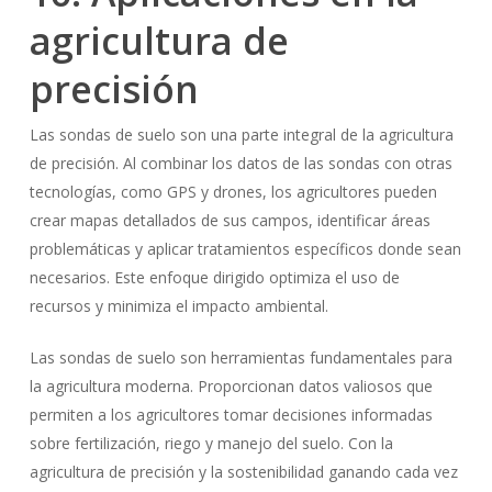
agricultura de
precisión
Las sondas de suelo son una parte integral de la agricultura
de precisión. Al combinar los datos de las sondas con otras
tecnologías, como GPS y drones, los agricultores pueden
crear mapas detallados de sus campos, identificar áreas
problemáticas y aplicar tratamientos específicos donde sean
necesarios. Este enfoque dirigido optimiza el uso de
recursos y minimiza el impacto ambiental.
Las sondas de suelo son herramientas fundamentales para
la agricultura moderna. Proporcionan datos valiosos que
permiten a los agricultores tomar decisiones informadas
sobre fertilización, riego y manejo del suelo. Con la
agricultura de precisión y la sostenibilidad ganando cada vez