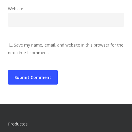
Website
Save my name, email, and website in this browser for the
next time I comment.
Productos