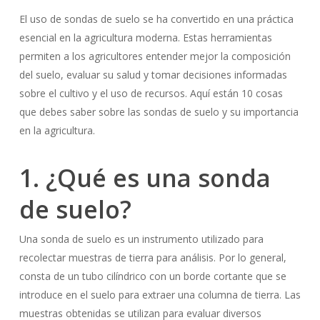
El uso de sondas de suelo se ha convertido en una práctica
esencial en la agricultura moderna. Estas herramientas
permiten a los agricultores entender mejor la composición
del suelo, evaluar su salud y tomar decisiones informadas
sobre el cultivo y el uso de recursos. Aquí están 10 cosas
que debes saber sobre las sondas de suelo y su importancia
en la agricultura.
1. ¿Qué es una sonda
de suelo?
Una sonda de suelo es un instrumento utilizado para
recolectar muestras de tierra para análisis. Por lo general,
consta de un tubo cilíndrico con un borde cortante que se
introduce en el suelo para extraer una columna de tierra. Las
muestras obtenidas se utilizan para evaluar diversos