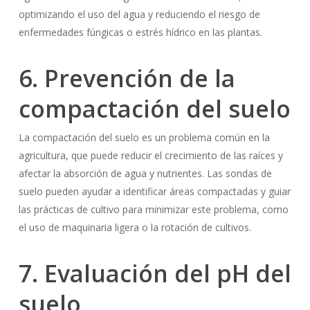
optimizando el uso del agua y reduciendo el riesgo de
enfermedades fúngicas o estrés hídrico en las plantas.
6. Prevención de la
compactación del suelo
La compactación del suelo es un problema común en la
agricultura, que puede reducir el crecimiento de las raíces y
afectar la absorción de agua y nutrientes. Las sondas de
suelo pueden ayudar a identificar áreas compactadas y guiar
las prácticas de cultivo para minimizar este problema, como
el uso de maquinaria ligera o la rotación de cultivos.
7. Evaluación del pH del
suelo