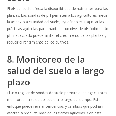
El pH del suelo afecta la disponibilidad de nutrientes para las
plantas. Las sondas de pH permiten a los agricultores medir
la acidez o alcalinidad del suelo, ayudándoles a ajustar las
prácticas agrícolas para mantener un nivel de pH óptimo. Un
pH inadecuado puede limitar el crecimiento de las plantas y
reducir el rendimiento de los cultivos.
8. Monitoreo de la
salud del suelo a largo
plazo
El uso regular de sondas de suelo permite a los agricultores
monitorear la salud del suelo a lo largo del tiempo. Este
enfoque puede revelar tendencias y cambios que podrían
afectar la productividad de las tierras agrícolas. Con esta