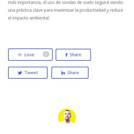
más importancia, el uso de sondas de suelo seguirá siendo
una práctica clave para maximizar la productividad y reducir
el impacto ambiental.
Love
Share
0
Tweet
Share