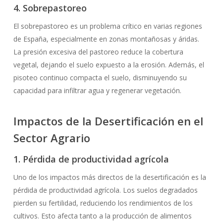
4. Sobrepastoreo
El sobrepastoreo es un problema crítico en varias regiones
de España, especialmente en zonas montañosas y áridas.
La presión excesiva del pastoreo reduce la cobertura
vegetal, dejando el suelo expuesto a la erosión. Además, el
pisoteo continuo compacta el suelo, disminuyendo su
capacidad para infiltrar agua y regenerar vegetación.
Impactos de la Desertificación en el
Sector Agrario
1. Pérdida de productividad agrícola
Uno de los impactos más directos de la desertificación es la
pérdida de productividad agrícola. Los suelos degradados
pierden su fertilidad, reduciendo los rendimientos de los
cultivos. Esto afecta tanto a la producción de alimentos