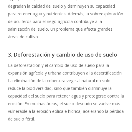
degradan la calidad del suelo y disminuyen su capacidad
para retener agua y nutrientes. Además, la sobreexplotación
de acuíferos para el riego agrícola contribuye a la
salinización del suelo, un problema que afecta grandes
áreas de cultivo.
3. Deforestación y cambio de uso de suelo
La deforestación y el cambio de uso de suelo para la
expansión agrícola y urbana contribuyen a la desertificación.
La eliminación de la cobertura vegetal natural no solo
reduce la biodiversidad, sino que también disminuye la
capacidad del suelo para retener agua y protegerse contra la
erosión. En muchas áreas, el suelo desnudo se vuelve más
vulnerable a la erosión eólica e hídrica, acelerando la pérdida
de suelo fértil.