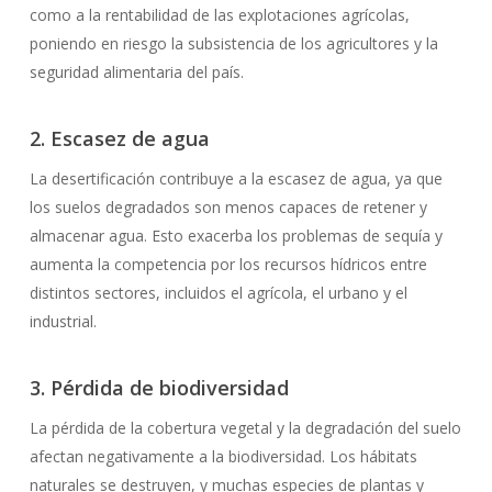
como a la rentabilidad de las explotaciones agrícolas,
poniendo en riesgo la subsistencia de los agricultores y la
seguridad alimentaria del país.
2. Escasez de agua
La desertificación contribuye a la escasez de agua, ya que
los suelos degradados son menos capaces de retener y
almacenar agua. Esto exacerba los problemas de sequía y
aumenta la competencia por los recursos hídricos entre
distintos sectores, incluidos el agrícola, el urbano y el
industrial.
3. Pérdida de biodiversidad
La pérdida de la cobertura vegetal y la degradación del suelo
afectan negativamente a la biodiversidad. Los hábitats
naturales se destruyen, y muchas especies de plantas y