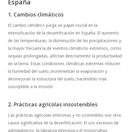
España
1. Cambios climáticos
El cambio climático juega un papel crucial en la
intensificación de la desertificación en España. El aumento
de las temperaturas, la disminución de las precipitaciones y
la mayor frecuencia de eventos climáticos extremos, como
sequías prolongadas, afectan directamente la productividad
de la tierra. Estas condiciones climáticas extremas reducen
la humedad del suelo, incrementan la evaporación y
desmejoran la estructura del suelo, haciéndolo más
susceptible a la erosión.
2. Prácticas agrícolas insostenibles
Las prácticas agrícolas intensivas y no sostenibles son otra
causa significativa de la desertificación. El uso excesivo de
agroquímicos, la labranza intensiva y el monocultivo