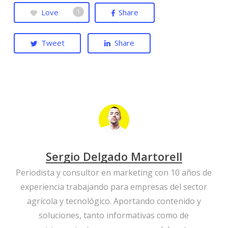
Love
Share
1
Tweet
Share
Sergio Delgado Martorell
Periodista y consultor en marketing con 10 años de
experiencia trabajando para empresas del sector
agrícola y tecnológico. Aportando contenido y
soluciones, tanto informativas como de