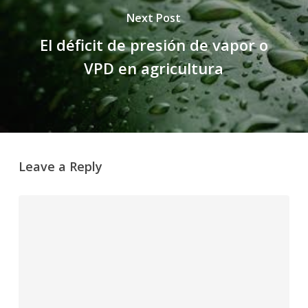
Next Post
El déficit de presión de vapor o
VPD en agricultura
Leave a Reply