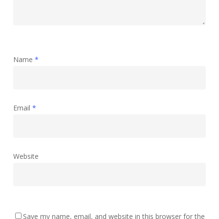
Name
*
Email
*
Website
Save my name, email, and website in this browser for the