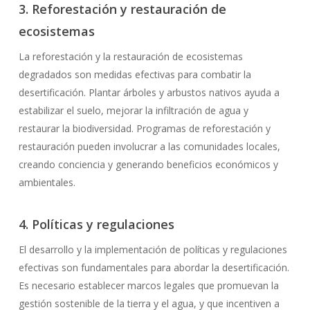
3. Reforestación y restauración de
ecosistemas
La reforestación y la restauración de ecosistemas
degradados son medidas efectivas para combatir la
desertificación. Plantar árboles y arbustos nativos ayuda a
estabilizar el suelo, mejorar la infiltración de agua y
restaurar la biodiversidad. Programas de reforestación y
restauración pueden involucrar a las comunidades locales,
creando conciencia y generando beneficios económicos y
ambientales.
4. Políticas y regulaciones
El desarrollo y la implementación de políticas y regulaciones
efectivas son fundamentales para abordar la desertificación.
Es necesario establecer marcos legales que promuevan la
gestión sostenible de la tierra y el agua, y que incentiven a