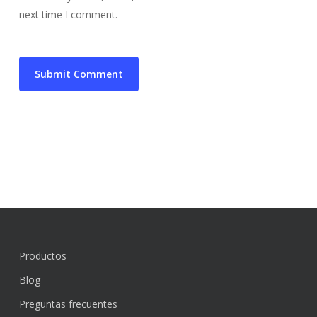
next time I comment.
Productos
Blog
Preguntas frecuentes