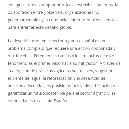
los agricultores a adoptar prácticas sostenibles. Además, la
colaboración entre gobiernos, organizaciones no
gubernamentales y la comunidad internacional es esencial
para enfrentar este desafío global.
La desertificación en el sector agrario español es un
problema complejo que requiere una acción coordinada y
multifacética. Entender las causas y los impactos de este
fenómeno es el primer paso hacia su mitigación. A través de
la adopción de prácticas agrícolas sostenibles, la gestión
eficiente del agua, la reforestación y el desarrollo de
políticas adecuadas, es posible reducir la desertificación y
garantizar un futuro sostenible para el sector agrario y las
comunidades rurales de España.