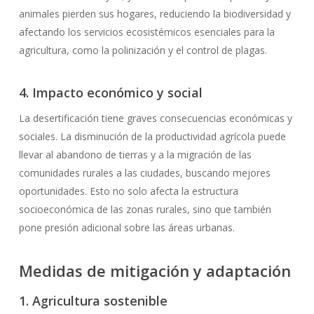
animales pierden sus hogares, reduciendo la biodiversidad y
afectando los servicios ecosistémicos esenciales para la
agricultura, como la polinización y el control de plagas.
4. Impacto económico y social
La desertificación tiene graves consecuencias económicas y
sociales. La disminución de la productividad agrícola puede
llevar al abandono de tierras y a la migración de las
comunidades rurales a las ciudades, buscando mejores
oportunidades. Esto no solo afecta la estructura
socioeconómica de las zonas rurales, sino que también
pone presión adicional sobre las áreas urbanas.
Medidas de mitigación y adaptación
1. Agricultura sostenible