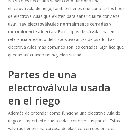
No solo es necesario saber cómo funciona una
electroválvula de riego; también tienes que conocer los tipos
de electroválvulas que existen para saber cuál te conviene
usar.
Hay electroválvulas normalmente cerradas y
normalmente abiertas.
Estos tipos de válvulas hacen
referencia al estado del dispositivo antes de usarlo. Las
electroválvulas más comunes son las cerradas. Significa que
quedan así cuando no hay electricidad.
Partes de una
electroválvula usada
en el riego
Además de entender cómo funciona una electroválvula de
riego es importante que puedas conocer sus partes. Estas
válvulas tienen una carcasa de plástico con dos orificios