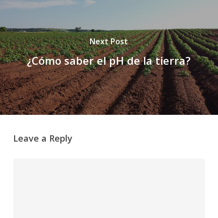
Next Post
¿Cómo saber el pH de la tierra?
Leave a Reply