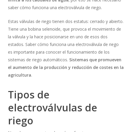
saber cómo funciona una electroválvula de riego.
Estas válvulas de riego tienen dos estatus: cerrado y abierto.
Tiene una bobina selenoide, que provoca el movimiento de
la válvula y la hace posicionarse en uno de esos dos
estados. Saber cómo funciona una electroválvula de riego
es importante para conocer el funcionamiento de los
sistemas de riego automáticos.
Sistemas que promueven
el aumento de la producción y reducción de costes en la
agricultura
.
Tipos de
electroválvulas de
riego