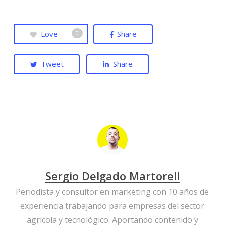
Love
Share
0
Tweet
Share
Sergio Delgado Martorell
Periodista y consultor en marketing con 10 años de
experiencia trabajando para empresas del sector
agrícola y tecnológico. Aportando contenido y