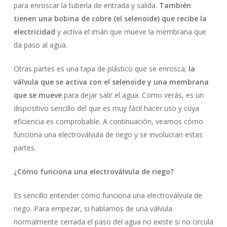
para enroscar la tubería de entrada y salida.
También
tienen una bobina de cobre (el selenoide) que recibe la
electricidad
y activa el imán que mueve la membrana que
da paso al agua.
Otras partes es una tapa de plástico que se enrosca;
la
válvula que se activa con el selenoide y una membrana
que se mueve
para dejar salir el agua. Como verás, es un
dispositivo sencillo del que es muy fácil hacer uso y cuya
eficiencia es comprobable. A continuación, veamos cómo
funciona una electroválvula de riego y se involucran estas
partes.
¿Cómo funciona una electroválvula de riego?
Es sencillo entender cómo funciona una electroválvula de
riego. Para empezar, si hablamos de una válvula
normalmente cerrada el paso del agua no existe si no circula