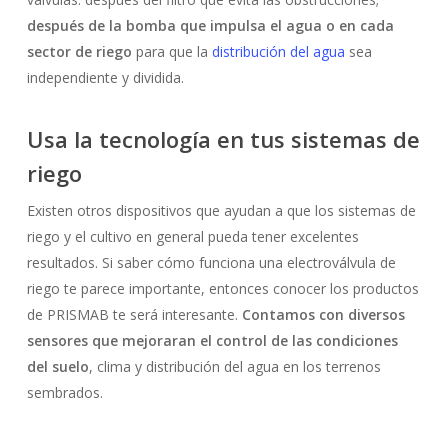
Go To Shop
después de la bomba que impulsa el agua o en cada
sector de riego
para que la
distribución del agua
sea
independiente y dividida.
Usa la tecnología en tus sistemas de
riego
Existen otros dispositivos que ayudan a que los sistemas de
riego y el cultivo en general pueda tener excelentes
resultados. Si saber cómo funciona una electroválvula de
riego te parece importante, entonces conocer los productos
de PRISMAB te será interesante.
Contamos con diversos
sensores que mejoraran el control de las condiciones
del suelo
, clima y distribución del agua en los terrenos
sembrados.