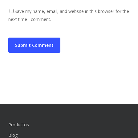
Save my name, email, and website in this browser for the
next time I comment.
Productos
Blog