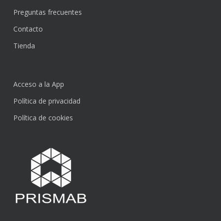
Preguntas frecuentes
Contacto
Tienda
Acceso a la App
Política de privacidad
Política de cookies
Subtotal:
0,00
€