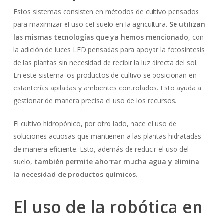
Estos sistemas consisten en métodos de cultivo pensados
para maximizar el uso del suelo en la agricultura.
Se utilizan
las mismas tecnologías que ya hemos mencionado
, con
la adición de luces LED pensadas para apoyar la fotosíntesis
de las plantas sin necesidad de recibir la luz directa del sol.
En este sistema los productos de cultivo se posicionan en
estanterías apiladas y ambientes controlados. Esto ayuda a
gestionar de manera precisa el uso de los recursos.
El cultivo hidropónico, por otro lado, hace el uso de
soluciones acuosas que mantienen a las plantas hidratadas
de manera eficiente. Esto, además de reducir el uso del
suelo,
también permite ahorrar mucha agua y elimina
la necesidad de productos químicos.
El uso de la robótica en