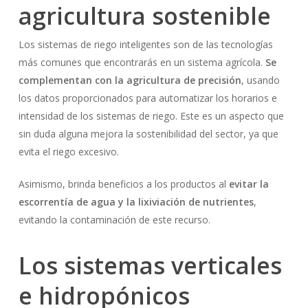
agricultura sostenible
Los sistemas de riego inteligentes son de las tecnologías
más comunes que encontrarás en un sistema agrícola.
Se
complementan con la agricultura de precisión
, usando
los datos proporcionados para automatizar los horarios e
intensidad de los sistemas de riego. Este es un aspecto que
sin duda alguna mejora la sostenibilidad del sector, ya que
evita el riego excesivo.
Asimismo, brinda beneficios a los productos al
evitar la
escorrentía de agua y la lixiviación de nutrientes
,
evitando la contaminación de este recurso.
Los sistemas verticales
e hidropónicos