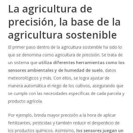
La agricultura de
precisión, la base de la
agricultura sostenible
El primer paso dentro de la agricultura sostenible ha sido lo
que se denomina como agricultura de precisión. Se trata de
un sistema que
utiliza diferentes herramientas como los
sensores ambientales y de humedad de suelo
, datos
meteorológicos y más. Con ellos, se logra ajustar de
manera automática el riego de los cultivos, asegurando que
se cumple con las necesidades específicas de cada parcela y
producto agrícola.
Por ejemplo, brinda mayor precisión a la hora de aplicar
fertilizantes, pesticidas y también reducir el desperdicio de
los productos químicos. Asimismo,
los sensores juegan un