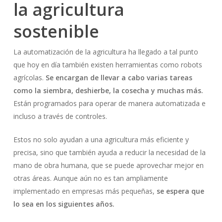
la agricultura
sostenible
La automatización de la agricultura ha llegado a tal punto
que hoy en día también existen herramientas como robots
agrícolas.
Se encargan de llevar a cabo varias tareas
como la siembra, deshierbe, la cosecha y muchas más.
Están programados para operar de manera automatizada e
incluso a través de controles.
Estos no solo ayudan a una agricultura más eficiente y
precisa, sino que también ayuda a reducir la necesidad de la
mano de obra humana, que se puede aprovechar mejor en
otras áreas. Aunque aún no es tan ampliamente
implementado en empresas más pequeñas,
se espera que
lo sea en los siguientes años.