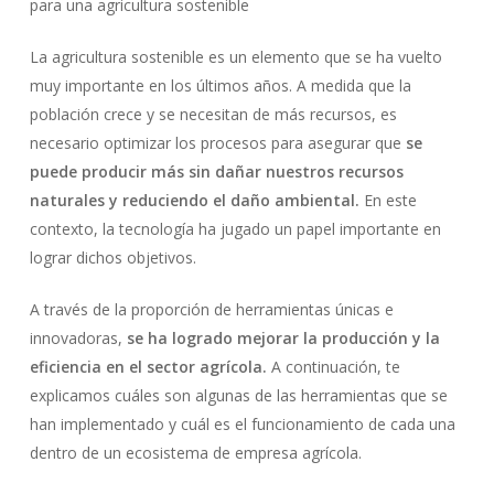
para una agricultura sostenible
La agricultura sostenible es un elemento que se ha vuelto
muy importante en los últimos años. A medida que la
población crece y se necesitan de más recursos, es
necesario optimizar los procesos para asegurar que
se
puede producir más sin dañar nuestros recursos
naturales y reduciendo el daño ambiental.
En este
contexto, la tecnología ha jugado un papel importante en
lograr dichos objetivos.
A través de la proporción de herramientas únicas e
innovadoras,
se ha logrado mejorar la producción y la
eficiencia en el sector agrícola.
A continuación, te
explicamos cuáles son algunas de las herramientas que se
han implementado y cuál es el funcionamiento de cada una
dentro de un ecosistema de empresa agrícola.