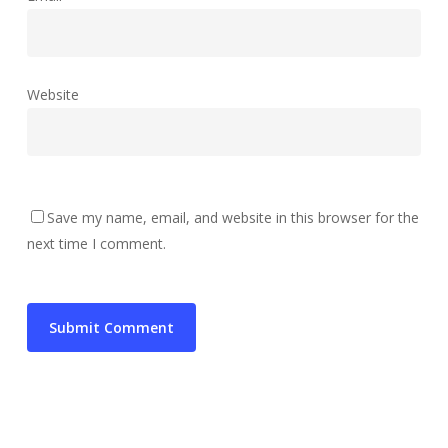
Website
Save my name, email, and website in this browser for the
next time I comment.