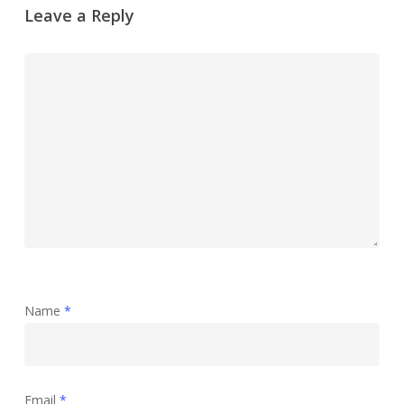
Leave a Reply
Name
*
Email
*