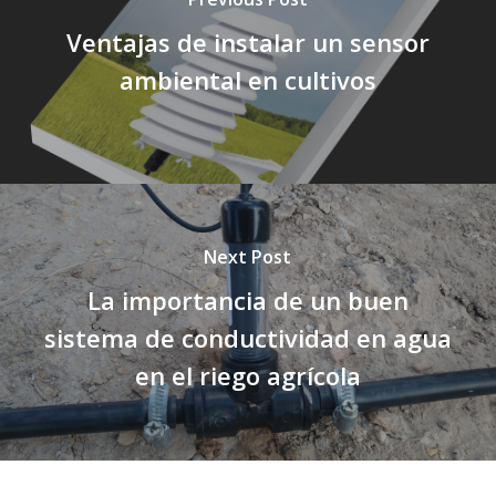
Ventajas de instalar un sensor
ambiental en cultivos
Next Post
La importancia de un buen
sistema de conductividad en agua
en el riego agrícola