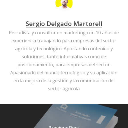
Sergio Delgado Martorell
Periodista y consultor en marketing con 10 años de
experiencia trabajando para empresas del sector
agrícola y tecnológico. Aportando contenido y
soluciones, tanto informativas como de
posicionamiento, para empresas del sector.
Apasionado del mundo tecnológico y su aplicación
en la mejora de la gestión y la comunicación del
sector agrícola
Previous Post