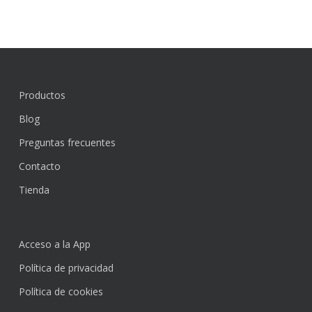
Productos
Blog
Preguntas frecuentes
Contacto
Tienda
Acceso a la App
Política de privacidad
Política de cookies