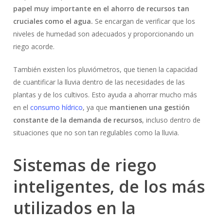
papel muy importante en el ahorro de recursos tan
cruciales como el agua.
Se encargan de verificar que los
niveles de humedad son adecuados y proporcionando un
riego acorde.
También existen los pluviómetros, que tienen la capacidad
de cuantificar la lluvia dentro de las necesidades de las
plantas y de los cultivos. Esto ayuda a ahorrar mucho más
en el
consumo hídrico
, ya que
mantienen una gestión
constante de la demanda de recursos
, incluso dentro de
situaciones que no son tan regulables como la lluvia.
Sistemas de riego
inteligentes, de los más
utilizados en la