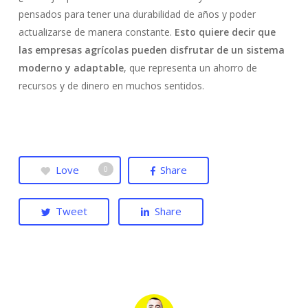
pensados para tener una durabilidad de años y poder
actualizarse de manera constante.
Esto quiere decir que
las empresas agrícolas pueden disfrutar de un sistema
moderno y adaptable
, que representa un ahorro de
recursos y de dinero en muchos sentidos.
Love
Share
0
Tweet
Share