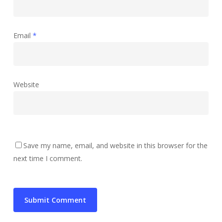
Email
*
Website
Save my name, email, and website in this browser for the
next time I comment.