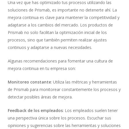
Una vez que has optimizado tus procesos utilizando las
soluciones de Prismab, es importante no detenerte ahí. La
mejora continua es clave para mantener la competitividad y
adaptarse a los cambios del mercado. Los productos de
Prismab no solo facilitan la optimización inicial de los
procesos, sino que también permiten realizar ajustes
continuos y adaptarse a nuevas necesidades.
Algunas recomendaciones para fomentar una cultura de
mejora continua en tu empresa son:
Monitoreo constante
: Utiliza las métricas y herramientas
de Prismab para monitorear constantemente los procesos y
detectar posibles áreas de mejora.
Feedback de los empleados
: Los empleados suelen tener
una perspectiva única sobre los procesos. Escuchar sus
opiniones y sugerencias sobre las herramientas y soluciones