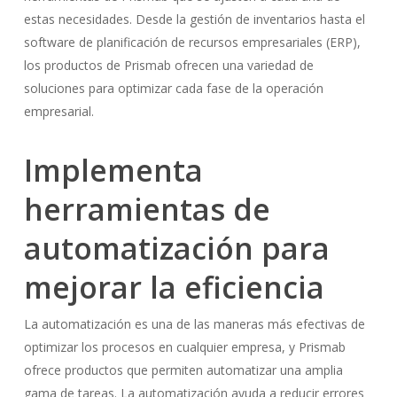
estas necesidades. Desde la gestión de inventarios hasta el
software de planificación de recursos empresariales (ERP),
los productos de Prismab ofrecen una variedad de
soluciones para optimizar cada fase de la operación
empresarial.
Implementa
herramientas de
automatización para
mejorar la eficiencia
La automatización es una de las maneras más efectivas de
optimizar los procesos en cualquier empresa, y Prismab
ofrece productos que permiten automatizar una amplia
gama de tareas. La automatización ayuda a reducir errores