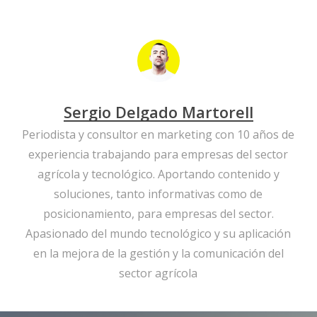
Sergio Delgado Martorell
Periodista y consultor en marketing con 10 años de
experiencia trabajando para empresas del sector
agrícola y tecnológico. Aportando contenido y
soluciones, tanto informativas como de
posicionamiento, para empresas del sector.
Apasionado del mundo tecnológico y su aplicación
en la mejora de la gestión y la comunicación del
sector agrícola