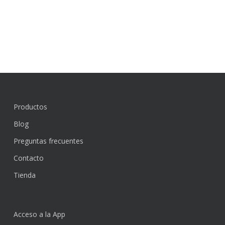
Productos
Blog
Preguntas frecuentes
Contacto
Tienda
Acceso a la App