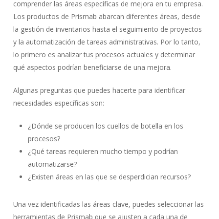
comprender las áreas específicas de mejora en tu empresa.
Los productos de Prismab abarcan diferentes áreas, desde
la gestión de inventarios hasta el seguimiento de proyectos
y la automatización de tareas administrativas. Por lo tanto,
lo primero es analizar tus procesos actuales y determinar
qué aspectos podrían beneficiarse de una mejora.
Algunas preguntas que puedes hacerte para identificar
necesidades específicas son:
¿Dónde se producen los cuellos de botella en los
procesos?
¿Qué tareas requieren mucho tiempo y podrían
automatizarse?
¿Existen áreas en las que se desperdician recursos?
Una vez identificadas las áreas clave, puedes seleccionar las
herramientas de Prismab que se ajusten a cada una de