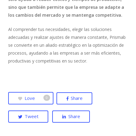
sino que también permite que la empresa se adapte a
los cambios del mercado y se mantenga competitiva.
Al comprender tus necesidades, elegir las soluciones
adecuadas y realizar ajustes de manera constante, Prismab
se convierte en un aliado estratégico en la optimización de
procesos, ayudando a las empresas a ser más eficientes,
productivas y competitivas en su sector.
Love
Share
0
Tweet
Share