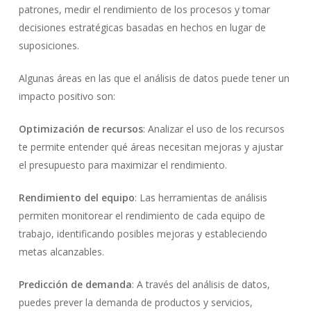
patrones, medir el rendimiento de los procesos y tomar
decisiones estratégicas basadas en hechos en lugar de
suposiciones.
Algunas áreas en las que el análisis de datos puede tener un
impacto positivo son:
Optimización de recursos
: Analizar el uso de los recursos
te permite entender qué áreas necesitan mejoras y ajustar
el presupuesto para maximizar el rendimiento.
Rendimiento del equipo
: Las herramientas de análisis
permiten monitorear el rendimiento de cada equipo de
trabajo, identificando posibles mejoras y estableciendo
metas alcanzables.
Predicción de demanda
: A través del análisis de datos,
puedes prever la demanda de productos y servicios,