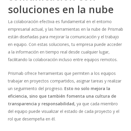
soluciones en la nube
La colaboración efectiva es fundamental en el entorno
empresarial actual, y las herramientas en la nube de Prismab
están diseñadas para mejorar la comunicación y el trabajo
en equipo. Con estas soluciones, tu empresa puede acceder
a la información en tiempo real desde cualquier lugar,
facilitando la colaboración incluso entre equipos remotos.
Prismab ofrece herramientas que permiten a los equipos
trabajar en proyectos compartidos, asignar tareas y realizar
un seguimiento del progreso.
Esto no solo mejora la
eficiencia, sino que también fomenta una cultura de
transparencia y responsabilidad,
ya que cada miembro
del equipo puede visualizar el estado de cada proyecto y el
rol que desempeña en él.