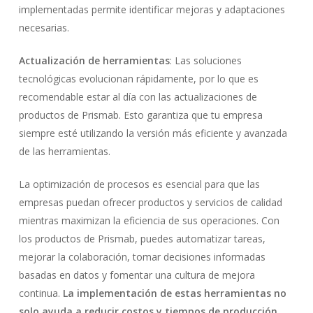
implementadas permite identificar mejoras y adaptaciones
necesarias.
Actualización de herramientas
: Las soluciones
tecnológicas evolucionan rápidamente, por lo que es
recomendable estar al día con las actualizaciones de
productos de Prismab. Esto garantiza que tu empresa
siempre esté utilizando la versión más eficiente y avanzada
de las herramientas.
La optimización de procesos es esencial para que las
empresas puedan ofrecer productos y servicios de calidad
mientras maximizan la eficiencia de sus operaciones. Con
los productos de Prismab, puedes automatizar tareas,
mejorar la colaboración, tomar decisiones informadas
basadas en datos y fomentar una cultura de mejora
continua.
La implementación de estas herramientas no
solo ayuda a reducir costos y tiempos de producción,