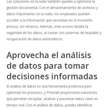
Las soluciones en la nube también ayudan a optimizar la
gestión documental. Con el almacenamiento de archivos y
datos importantes en la nube, los empleados pueden
acceder a la información que necesitan en el momento
preciso, sin retrasos. Además, este acceso facilita la
seguridad de los datos, al contar con sistemas de respaldo y
recuperación de datos automáticos.
Aprovecha el análisis
de datos para tomar
decisiones informadas
El análisis de datos es una herramienta poderosa para
optimizar los procesos, y Prismab proporciona soluciones
que permiten recopilar, analizar y presentar datos clave en
tiempo real. Con el análisis de datos, puedes identificar