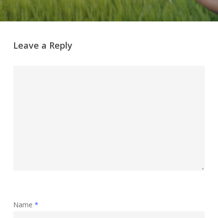
Leave a Reply
Name
*