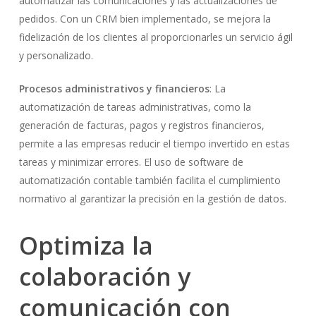
automatizar las comunicaciones y las actualizaciones de
pedidos. Con un CRM bien implementado, se mejora la
fidelización de los clientes al proporcionarles un servicio ágil
y personalizado.
Procesos administrativos y financieros
: La
automatización de tareas administrativas, como la
generación de facturas, pagos y registros financieros,
permite a las empresas reducir el tiempo invertido en estas
tareas y minimizar errores. El uso de software de
automatización contable también facilita el cumplimiento
normativo al garantizar la precisión en la gestión de datos.
Optimiza la
colaboración y
comunicación con