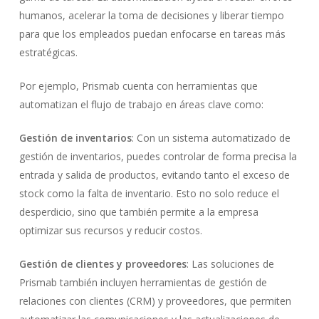
humanos, acelerar la toma de decisiones y liberar tiempo
para que los empleados puedan enfocarse en tareas más
estratégicas.
Por ejemplo, Prismab cuenta con herramientas que
automatizan el flujo de trabajo en áreas clave como:
Gestión de inventarios
: Con un sistema automatizado de
gestión de inventarios, puedes controlar de forma precisa la
entrada y salida de productos, evitando tanto el exceso de
stock como la falta de inventario. Esto no solo reduce el
desperdicio, sino que también permite a la empresa
optimizar sus recursos y reducir costos.
Gestión de clientes y proveedores
: Las soluciones de
Prismab también incluyen herramientas de gestión de
relaciones con clientes (CRM) y proveedores, que permiten