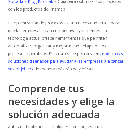
Portada
»
Blog Prismab
»
Guía para optimizar tus procesos
con los productos de Prismab
La optimización de procesos es una necesidad crítica para
que las empresas sean competitivas y eficientes. La
tecnología actual ofrece herramientas que permiten
automatizar, organizar y mejorar cada etapa de los
procesos operativos.
Prismab
se especializa en
productos y
soluciones diseñados para ayudar a las empresas a alcanzar
sus objetivos
de manera más rápida y eficaz.
Comprende tus
necesidades y elige la
solución adecuada
Antes de implementar cualquier solución, es crucial