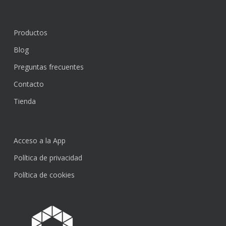
Productos
Blog
Preguntas frecuentes
Contacto
Tienda
Acceso a la App
Política de privacidad
Política de cookies