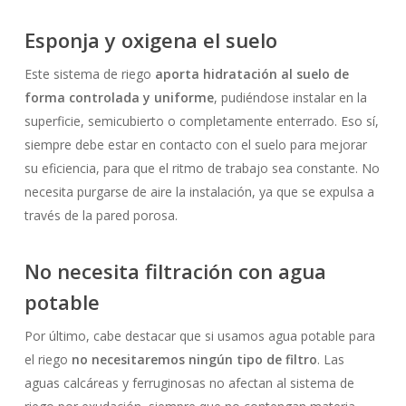
Esponja y oxigena el suelo
Este sistema de riego
aporta hidratación al suelo de
forma controlada y uniforme
, pudiéndose instalar en la
superficie, semicubierto o completamente enterrado. Eso sí,
siempre debe estar en contacto con el suelo para mejorar
su eficiencia, para que el ritmo de trabajo sea constante. No
necesita purgarse de aire la instalación, ya que se expulsa a
través de la pared porosa.
No necesita filtración con agua
potable
Por último, cabe destacar que si usamos agua potable para
el riego
no necesitaremos ningún tipo de filtro
. Las
aguas calcáreas y ferruginosas no afectan al sistema de