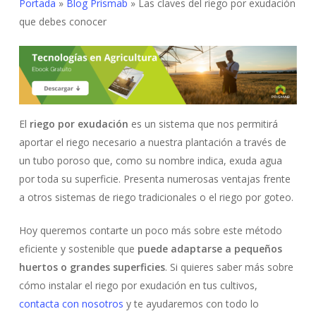
Portada
»
Blog Prismab
»
Las claves del riego por exudación
que debes conocer
El
riego por exudación
es un sistema que nos permitirá
aportar el riego necesario a nuestra plantación a través de
un tubo poroso que, como su nombre indica, exuda agua
por toda su superficie. Presenta numerosas ventajas frente
a otros sistemas de riego tradicionales o el riego por goteo.
Hoy queremos contarte un poco más sobre este método
eficiente y sostenible que
puede adaptarse a pequeños
huertos o grandes superficies
. Si quieres saber más sobre
cómo instalar el riego por exudación en tus cultivos,
contacta con nosotros
y te ayudaremos con todo lo