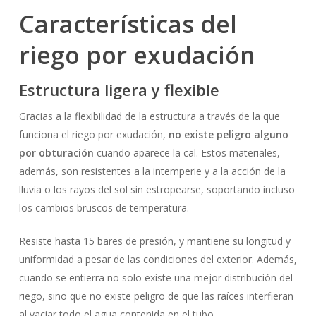
Características del
riego por exudación
Estructura ligera y flexible
Gracias a la flexibilidad de la estructura a través de la que
funciona el riego por exudación,
no existe peligro alguno
por obturación
cuando aparece la cal. Estos materiales,
además, son resistentes a la intemperie y a la acción de la
lluvia o los rayos del sol sin estropearse, soportando incluso
los cambios bruscos de temperatura.
Resiste hasta 15 bares de presión, y mantiene su longitud y
uniformidad a pesar de las condiciones del exterior. Además,
cuando se entierra no solo existe una mejor distribución del
riego, sino que no existe peligro de que las raíces interfieran
al vaciar todo el agua contenida en el tubo.