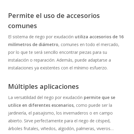
Permite el uso de accesorios
comunes
El sistema de riego por exudación
utiliza accesorios de 16
milímetros de diámetro
, comunes en todo el mercado,
por lo que te será sencillo encontrar piezas para su
instalación o reparación. Además, puede adaptarse a
instalaciones ya existentes con el mínimo esfuerzo.
Múltiples aplicaciones
La versatilidad del riego por exudación
permite que se
utilice en diferentes escenarios
, como puede ser la
jardinería, el paisajismo, los invernaderos o en campo
abierto. Sirve perfectamente para el riego de césped,
árboles frutales, viñedos, algodón, palmeras, viveros…