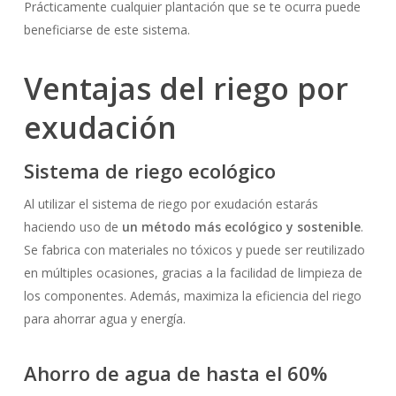
Prácticamente cualquier plantación que se te ocurra puede
beneficiarse de este sistema.
Ventajas del riego por
exudación
Sistema de riego ecológico
Al utilizar el sistema de riego por exudación estarás
haciendo uso de
un método más ecológico y sostenible
.
Se fabrica con materiales no tóxicos y puede ser reutilizado
en múltiples ocasiones, gracias a la facilidad de limpieza de
los componentes. Además, maximiza la eficiencia del riego
para ahorrar agua y energía.
Ahorro de agua de hasta el 60%