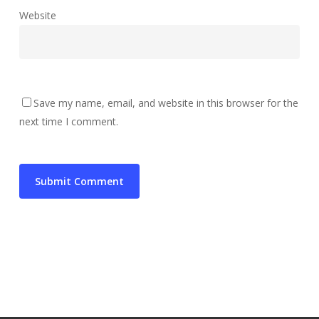
Website
Save my name, email, and website in this browser for the
next time I comment.