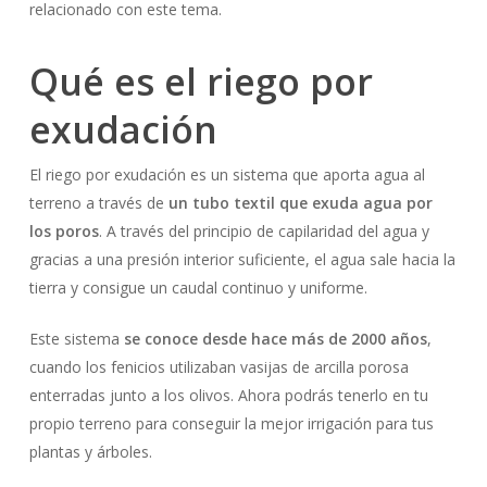
relacionado con este tema.
Qué es el riego por
exudación
El riego por exudación es un sistema que aporta agua al
terreno a través de
un tubo textil que exuda agua por
los poros
. A través del principio de capilaridad del agua y
gracias a una presión interior suficiente, el agua sale hacia la
tierra y consigue un caudal continuo y uniforme.
Este sistema
se conoce desde hace más de 2000 años
,
cuando los fenicios utilizaban vasijas de arcilla porosa
enterradas junto a los olivos. Ahora podrás tenerlo en tu
propio terreno para conseguir la mejor irrigación para tus
plantas y árboles.