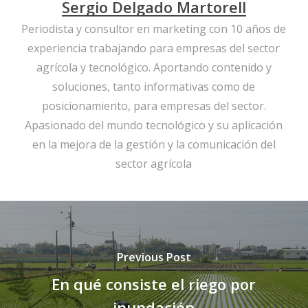
Sergio Delgado Martorell
Periodista y consultor en marketing con 10 años de
experiencia trabajando para empresas del sector
agrícola y tecnológico. Aportando contenido y
soluciones, tanto informativas como de
posicionamiento, para empresas del sector.
Apasionado del mundo tecnológico y su aplicación
en la mejora de la gestión y la comunicación del
sector agrícola
Previous Post
En qué consiste el riego por
inundación