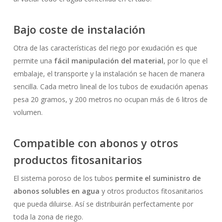
Bajo coste de instalación
Otra de las características del riego por exudación es que
permite una
fácil manipulación del material
, por lo que el
embalaje, el transporte y la instalación se hacen de manera
sencilla. Cada metro lineal de los tubos de exudación apenas
pesa 20 gramos, y 200 metros no ocupan más de 6 litros de
volumen.
Compatible con abonos y otros
productos fitosanitarios
El sistema poroso de los tubos
permite el suministro de
abonos solubles en agua
y otros productos fitosanitarios
que pueda diluirse. Así se distribuirán perfectamente por
toda la zona de riego.