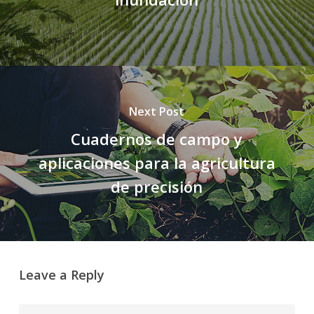
Next Post
Cuadernos de campo y
aplicaciones para la agricultura
de precisión
Leave a Reply