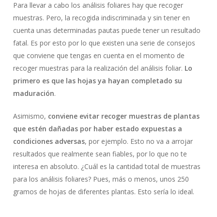
Para llevar a cabo los análisis foliares hay que recoger
muestras. Pero, la recogida indiscriminada y sin tener en
cuenta unas determinadas pautas puede tener un resultado
fatal. Es por esto por lo que existen una serie de consejos
que conviene que tengas en cuenta en el momento de
recoger muestras para la realización del análisis foliar.
Lo
primero es que las hojas ya hayan completado su
maduración
.
Asimismo,
conviene evitar recoger muestras de plantas
que estén dañadas por haber estado expuestas a
condiciones adversas
, por ejemplo. Esto no va a arrojar
resultados que realmente sean fiables, por lo que no te
interesa en absoluto. ¿Cuál es la cantidad total de muestras
para los análisis foliares? Pues, más o menos, unos 250
gramos de hojas de diferentes plantas. Esto sería lo ideal.