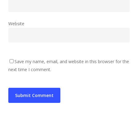
Website
Save my name, email, and website in this browser for the
next time I comment.