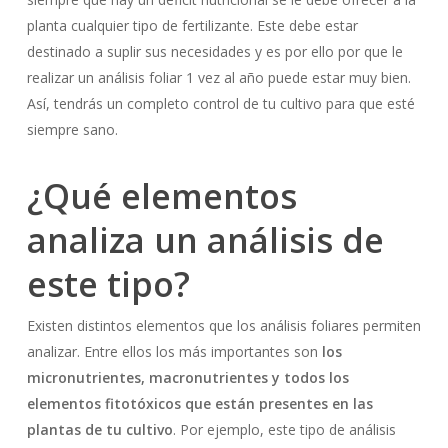
planta cualquier tipo de fertilizante. Este debe estar
destinado a suplir sus necesidades y es por ello por que le
realizar un análisis foliar 1 vez al año puede estar muy bien.
Así, tendrás un completo control de tu cultivo para que esté
siempre sano.
¿Qué elementos
analiza un análisis de
este tipo?
Existen distintos elementos que los análisis foliares permiten
analizar. Entre ellos los más importantes son
los
micronutrientes, macronutrientes y todos los
elementos fitotóxicos que están presentes en las
plantas de tu cultivo
. Por ejemplo, este tipo de análisis