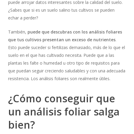
puede arrojar datos interesantes sobre la calidad del suelo.
¿Sabes que si es un suelo salino tus cultivos se pueden
echar a perder?
También,
puede que descubras con los análisis foliares
que tus cultivos presentan un exceso de nutrientes
.
Esto puede suceder si fertilizas demasiado, más de lo que el
suelo en el que has cultivado necesita. Puede que a las
plantas les falte o humedad u otro tipo de requisitos para
que puedan seguir creciendo saludables y con una adecuada
resistencia. Los análisis foliares son realmente útiles.
¿Cómo conseguir que
un análisis foliar salga
bien?