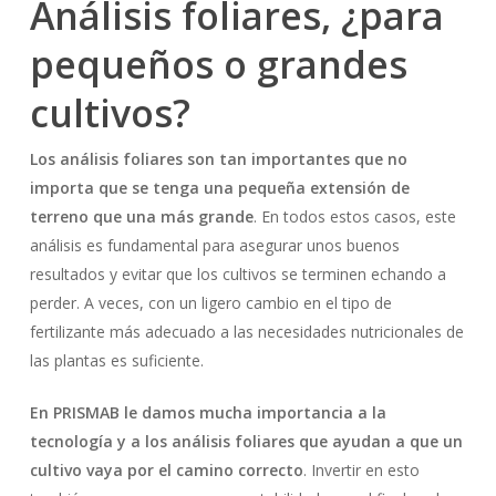
Análisis foliares, ¿para
pequeños o grandes
cultivos?
Los análisis foliares son tan importantes que no
importa que se tenga una pequeña extensión de
terreno que una más grande
. En todos estos casos, este
análisis es fundamental para asegurar unos buenos
resultados y evitar que los cultivos se terminen echando a
perder. A veces, con un ligero cambio en el tipo de
No hay productos en el carrito.
fertilizante más adecuado a las necesidades nutricionales de
Go To Shop
las plantas es suficiente.
En PRISMAB le damos mucha importancia a la
tecnología y a los análisis foliares que ayudan a que un
cultivo vaya por el camino correcto
. Invertir en esto