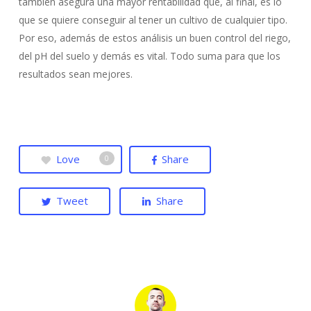
también asegura una mayor rentabilidad que, al final, es lo
que se quiere conseguir al tener un cultivo de cualquier tipo.
Por eso, además de estos análisis un buen control del riego,
del pH del suelo y demás es vital. Todo suma para que los
resultados sean mejores.
Love
Share
0
Tweet
Share