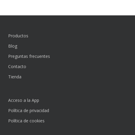
Productos
Blog
Preguntas frecuentes
Contacto
Tienda
Acceso a la App
Política de privacidad
Política de cookies