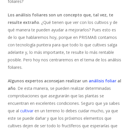
foliares?
Los análisis foliares son un concepto que, tal vez, te
resulte extraño
. ¿Qué tienen que ver con los cultivos y de
qué manera te pueden ayudar a mejorarlos? Pues esto es
de lo que hablaremos hoy, porque en PRISMAB contamos
con tecnología puntera para que todo lo que cultives salga
adelante y, lo más importante, te resulte lo más rentable
posible. Pero hoy nos centraremos en el tema de los análisis
foliares.
Algunos expertos aconsejan realizar un
análisis foliar
al
año
. De esta manera, se pueden realizar determinadas
comprobaciones que asegurarán que las plantas se
encuentran en excelentes condiciones. Seguro que ya sabes
que al
cultivar
en un terreno lo debes cuidar mucho, ya que
este se puede dañar y que los próximos elementos que
cultives dejen de ser todo lo fructíferos que esperarías que