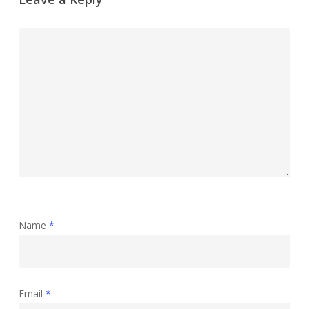
Name
*
Email
*