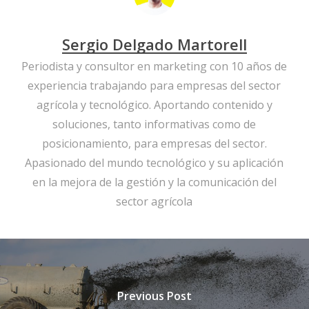
Sergio Delgado Martorell
Periodista y consultor en marketing con 10 años de
experiencia trabajando para empresas del sector
agrícola y tecnológico. Aportando contenido y
soluciones, tanto informativas como de
posicionamiento, para empresas del sector.
Apasionado del mundo tecnológico y su aplicación
en la mejora de la gestión y la comunicación del
sector agrícola
Previous Post