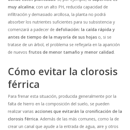
muy alcalina
; con un alto PH, reducida capacidad de
infiltración y demasiado arcillosa, la planta no podrá
absorber los nutrientes suficientes para su subsistencia y
comenzará a padecer de
defoliación: la caída rápida y
antes de tiempo de la mayoría de sus hojas
o, si se
tratase de un árbol, el problema se reflejaría en la aparición
de nuevos
frutos de menor tamaño y menor calidad
.
Cómo evitar la clorosis
férrica
Para frenar esta situación, producida generalmente por la
falta de hierro en la composición del suelo, se pueden
realizar varias
acciones que evitarán la cronificación de la
clorosis férrica
. Además de las más comunes, como la de
crear un canal que ayude a la entrada de agua, aire y otros