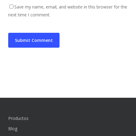
Save my name, email, and website in this browser for the
next time I comment.
Productos
Blog