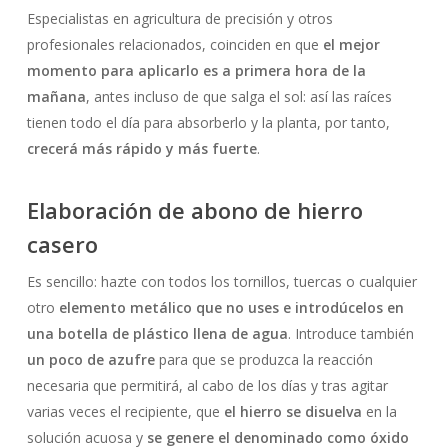
Especialistas en agricultura de precisión y otros
profesionales relacionados, coinciden en que
el mejor
momento para aplicarlo es a primera hora de la
mañana
, antes incluso de que salga el sol: así las raíces
tienen todo el día para absorberlo y la planta, por tanto,
crecerá más rápido y más fuerte
.
Elaboración de abono de hierro
casero
Es sencillo: hazte con todos los tornillos, tuercas o cualquier
otro
elemento metálico que no uses e introdúcelos en
una botella de plástico llena de agua
. Introduce también
un poco de azufre
para que se produzca la reacción
necesaria que permitirá, al cabo de los días y tras agitar
varias veces el recipiente, que
el hierro se disuelva
en la
solución acuosa y
se genere el denominado como óxido