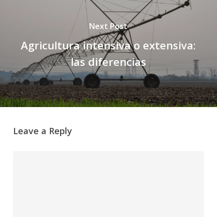
Next Post
Agricultura intensiva o extensiva:
las diferencias
Leave a Reply