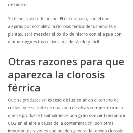
de hierro
.
Ya tienes casi todo hecho. El último paso, con el que
alejarás por completo la clorosis férrica de tus árboles y
plantas, será
mezclar el óxido de hierro con el agua con
el que riegues
tus cultivos. Así de rápido y fácil.
Otras razones para que
aparezca la clorosis
férrica
Que se produzca un
exceso de luz solar
en el terreno del
cultivo, que se trate de una zona de
altas temperaturas
o
que se produzca habitualmente una
gran concentración de
CO2 en el aire
a causa de la contaminación, son otras
importantes razones que pueden generar la temida clorosis