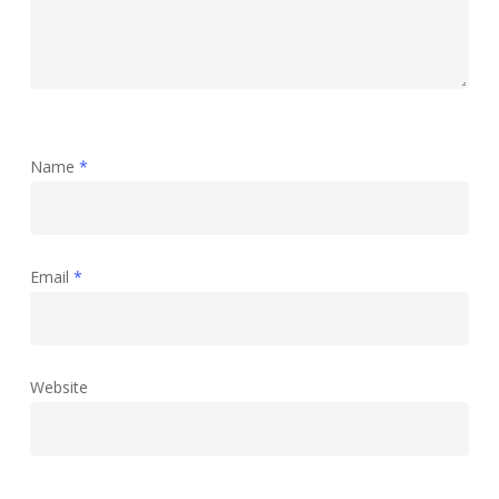
Name
*
Email
*
Website