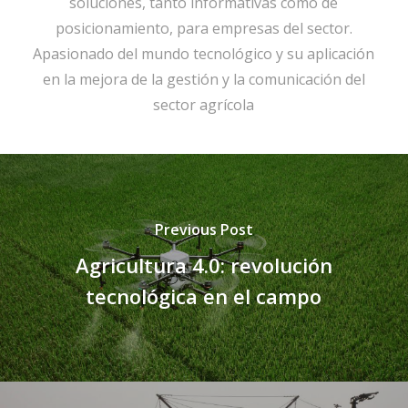
soluciones, tanto informativas como de
posicionamiento, para empresas del sector.
Apasionado del mundo tecnológico y su aplicación
en la mejora de la gestión y la comunicación del
sector agrícola
Previous Post
Agricultura 4.0: revolución
tecnológica en el campo