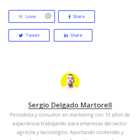
Love
Share
0
Tweet
Share
Sergio Delgado Martorell
Periodista y consultor en marketing con 10 años de
experiencia trabajando para empresas del sector
agrícola y tecnológico. Aportando contenido y