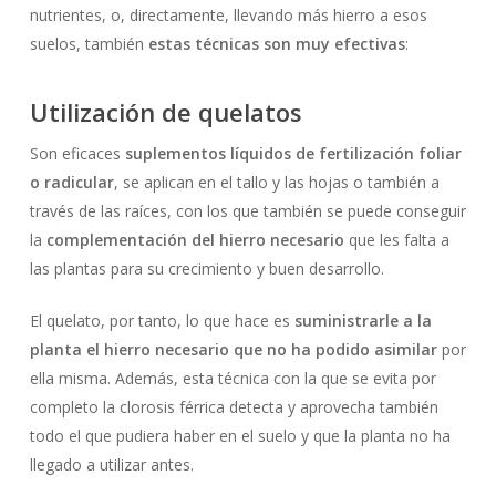
nutrientes, o, directamente, llevando más hierro a esos
suelos, también
estas técnicas son muy efectivas
:
Utilización de quelatos
Son eficaces
suplementos líquidos de fertilización foliar
o radicular
, se aplican en el tallo y las hojas o también a
través de las raíces, con los que también se puede conseguir
la
complementación del hierro necesario
que les falta a
las plantas para su crecimiento y buen desarrollo.
El quelato, por tanto, lo que hace es
suministrarle a la
planta el hierro necesario que no ha podido asimilar
por
ella misma. Además, esta técnica con la que se evita por
completo la clorosis férrica detecta y aprovecha también
todo el que pudiera haber en el suelo y que la planta no ha
llegado a utilizar antes.