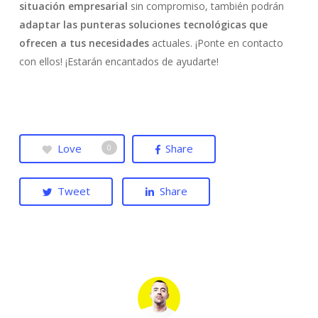
situación empresarial
sin compromiso, también podrán
adaptar las punteras soluciones tecnológicas que
ofrecen a tus necesidades
actuales. ¡Ponte en contacto
con ellos! ¡Estarán encantados de ayudarte!
Love
Share
0
Tweet
Share