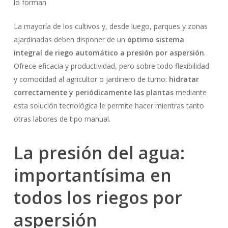
lo forman
La mayoría de los cultivos y, desde luego, parques y zonas
ajardinadas deben disponer de un
óptimo sistema
integral de riego automático a presión por aspersión
.
Ofrece eficacia y productividad, pero sobre todo flexibilidad
y comodidad al agricultor o jardinero de turno:
hidratar
correctamente y periódicamente las plantas
mediante
esta solución tecnológica le permite hacer mientras tanto
otras labores de tipo manual.
La presión del agua:
importantísima en
todos los riegos por
aspersión