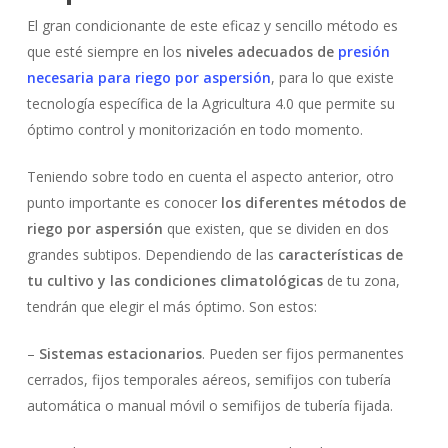
El gran condicionante de este eficaz y sencillo método es
que esté siempre en los
niveles adecuados de
presión
necesaria para riego por aspersión
, para lo que existe
tecnología específica de la Agricultura 4.0 que permite su
óptimo control y monitorización en todo momento.
Teniendo sobre todo en cuenta el aspecto anterior, otro
punto importante es conocer
los diferentes métodos de
riego por aspersión
que existen, que se dividen en dos
grandes subtipos. Dependiendo de las
características de
tu cultivo y las condiciones climatológicas
de tu zona,
tendrán que elegir el más óptimo. Son estos:
–
Sistemas estacionarios
. Pueden ser fijos permanentes
cerrados, fijos temporales aéreos, semifijos con tubería
automática o manual móvil o semifijos de tubería fijada.