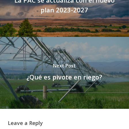
plan 2023-2027
Next Post
¿Qué es pivote en riego?
Leave a Reply