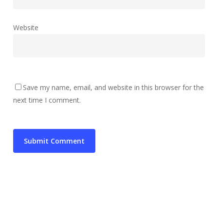
Website
Save my name, email, and website in this browser for the
next time I comment.