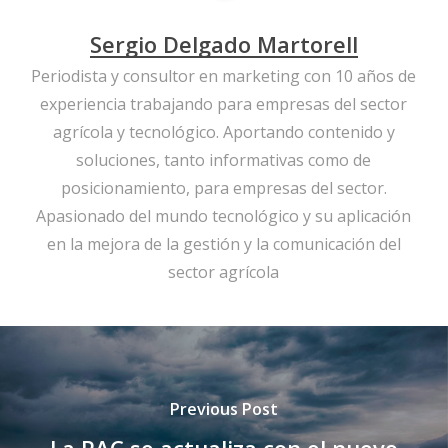
Sergio Delgado Martorell
Periodista y consultor en marketing con 10 años de
experiencia trabajando para empresas del sector
agrícola y tecnológico. Aportando contenido y
soluciones, tanto informativas como de
posicionamiento, para empresas del sector.
Apasionado del mundo tecnológico y su aplicación
en la mejora de la gestión y la comunicación del
sector agrícola
Previous Post
La PAC se actualiza con el nuevo