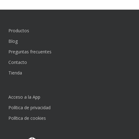
Productos
Blog
Preguntas frecuentes
Contacto
Tienda
Acceso a la App
Política de privacidad
Política de cookies