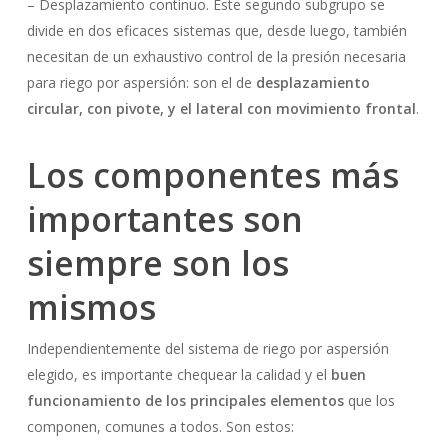
– Desplazamiento continuo. Este segundo subgrupo se
divide en dos eficaces sistemas que, desde luego, también
necesitan de un exhaustivo control de la presión necesaria
para riego por aspersión: son el de
desplazamiento
circular, con pivote, y el lateral con movimiento frontal
.
Los componentes más
importantes son
siempre son los
mismos
Independientemente del sistema de riego por aspersión
elegido, es importante chequear la calidad y el
buen
funcionamiento de los principales elementos
que los
componen, comunes a todos. Son estos: