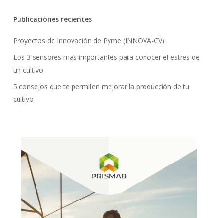
Publicaciones recientes
Proyectos de Innovación de Pyme (INNOVA-CV)
Los 3 sensores más importantes para conocer el estrés de
un cultivo
5 consejos que te permiten mejorar la producción de tu
cultivo