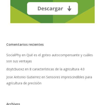
Comentarios recientes
SocialPhy
en
Qué es el goteo autocompensante y cuáles
son sus ventajas
doytcbuoxz
en
8 características de la agricultura 4.0
Jose Antonio Gutierrez
en
Sensores imprescindibles para
agricultura de precisión
Archivos