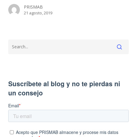
PRISMAB
21 agosto, 2019