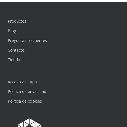
Productos
Blog
Preguntas frecuentes
Contacto
Tienda
Acceso a la App
Política de privacidad
Política de cookies