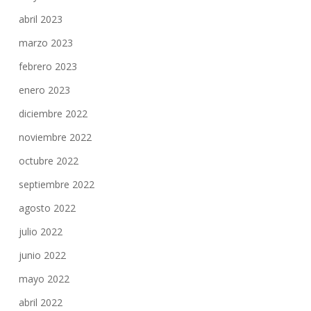
abril 2023
marzo 2023
febrero 2023
enero 2023
diciembre 2022
noviembre 2022
octubre 2022
septiembre 2022
agosto 2022
julio 2022
junio 2022
mayo 2022
abril 2022