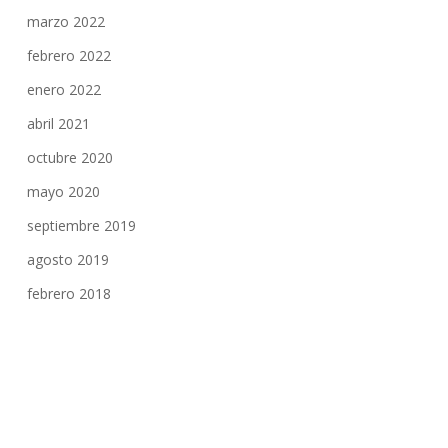
marzo 2022
febrero 2022
enero 2022
abril 2021
octubre 2020
mayo 2020
septiembre 2019
agosto 2019
febrero 2018