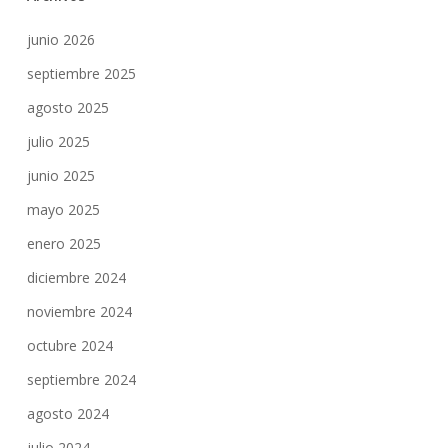
junio 2026
septiembre 2025
agosto 2025
julio 2025
junio 2025
mayo 2025
enero 2025
diciembre 2024
noviembre 2024
octubre 2024
septiembre 2024
agosto 2024
julio 2024