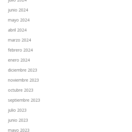
junio 2024
mayo 2024
abril 2024
marzo 2024
febrero 2024
enero 2024
diciembre 2023
noviembre 2023
octubre 2023
septiembre 2023
julio 2023
junio 2023
mayo 2023