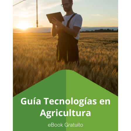
No hay productos en el carrito.
Go To Shop