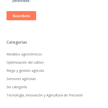
Categorías
Modelos agronómicos
Optimización del cultivo
Riego y gestión agrícola
Sensores agrícolas
Sin categoría
Tecnología, innovación y Agricultura de Precisión