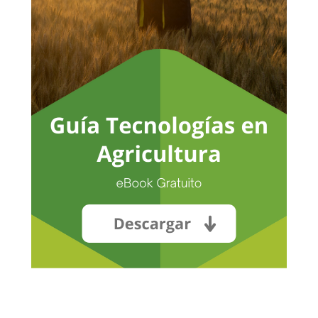
Go To Shop