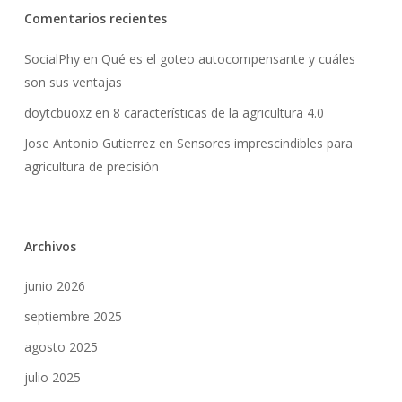
Comentarios recientes
SocialPhy
en
Qué es el goteo autocompensante y cuáles
son sus ventajas
doytcbuoxz
en
8 características de la agricultura 4.0
Jose Antonio Gutierrez
en
Sensores imprescindibles para
agricultura de precisión
Archivos
junio 2026
septiembre 2025
agosto 2025
julio 2025