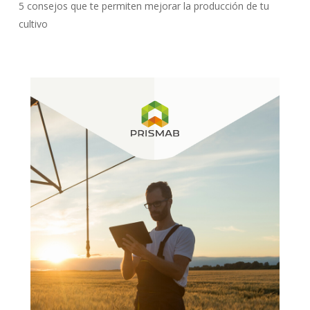
5 consejos que te permiten mejorar la producción de tu
cultivo
No hay productos en el carrito.