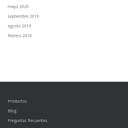
mayo 2020
septiembre 2019
agosto 2019
febrero 2018
Productos
Blog
Preguntas frecuentes