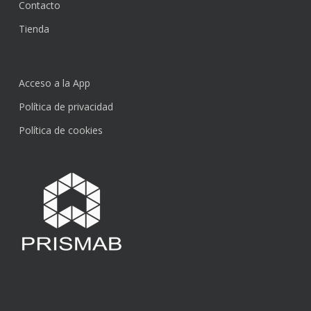
Contacto
Tienda
Acceso a la App
Política de privacidad
Política de cookies
Subtotal:
0,00
€