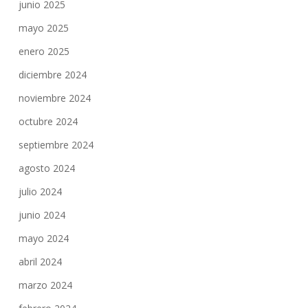
junio 2025
mayo 2025
enero 2025
diciembre 2024
noviembre 2024
octubre 2024
septiembre 2024
agosto 2024
julio 2024
junio 2024
mayo 2024
abril 2024
marzo 2024