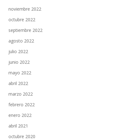
noviembre 2022
octubre 2022
septiembre 2022
agosto 2022
julio 2022
junio 2022
mayo 2022
abril 2022
marzo 2022
febrero 2022
enero 2022
abril 2021
octubre 2020