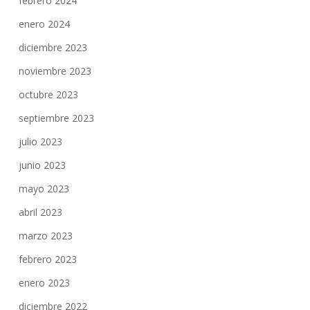
febrero 2024
enero 2024
diciembre 2023
noviembre 2023
octubre 2023
septiembre 2023
julio 2023
junio 2023
mayo 2023
abril 2023
marzo 2023
febrero 2023
enero 2023
diciembre 2022