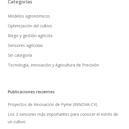
Categorías
Modelos agronómicos
Optimización del cultivo
Riego y gestión agrícola
Sensores agrícolas
Sin categoría
Tecnología, innovación y Agricultura de Precisión
Publicaciones recientes
Proyectos de Innovación de Pyme (INNOVA-CV)
Los 3 sensores más importantes para conocer el estrés de
un cultivo