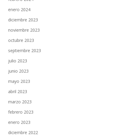
enero 2024
diciembre 2023
noviembre 2023
octubre 2023
septiembre 2023
julio 2023
junio 2023
mayo 2023
abril 2023
marzo 2023
febrero 2023
enero 2023
diciembre 2022