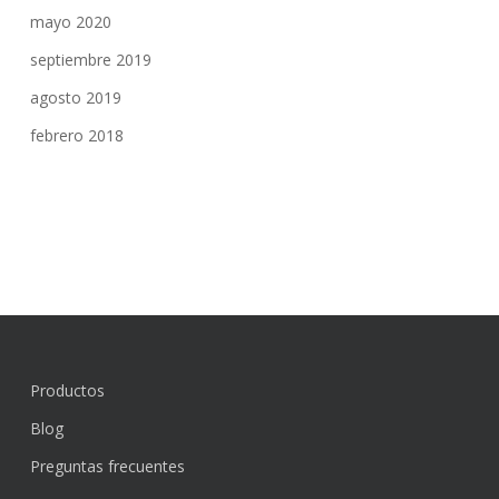
mayo 2020
septiembre 2019
agosto 2019
febrero 2018
Productos
Blog
Preguntas frecuentes