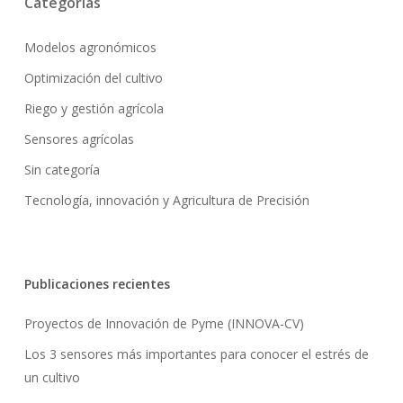
Categorías
Modelos agronómicos
Optimización del cultivo
Riego y gestión agrícola
Sensores agrícolas
Sin categoría
Tecnología, innovación y Agricultura de Precisión
Publicaciones recientes
Proyectos de Innovación de Pyme (INNOVA-CV)
Los 3 sensores más importantes para conocer el estrés de
un cultivo