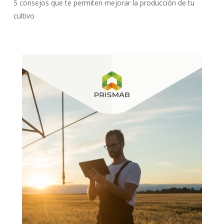
5 consejos que te permiten mejorar la producción de tu
cultivo