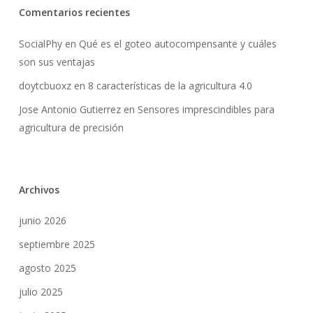
Comentarios recientes
SocialPhy
en
Qué es el goteo autocompensante y cuáles
son sus ventajas
doytcbuoxz
en
8 características de la agricultura 4.0
Jose Antonio Gutierrez
en
Sensores imprescindibles para
agricultura de precisión
Archivos
junio 2026
septiembre 2025
agosto 2025
julio 2025