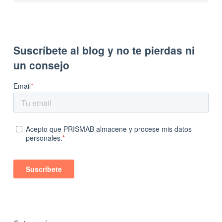
No hay productos en el carrito.
Go To Shop