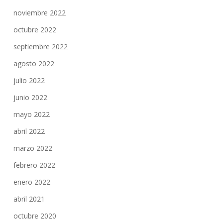
noviembre 2022
octubre 2022
septiembre 2022
agosto 2022
julio 2022
junio 2022
mayo 2022
abril 2022
marzo 2022
febrero 2022
enero 2022
abril 2021
octubre 2020