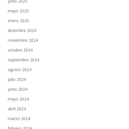
junio 2025
mayo 2025
enero 2025
diciembre 2024
noviembre 2024
octubre 2024
septiembre 2024
agosto 2024
julio 2024
junio 2024
mayo 2024
abril 2024
marzo 2024
febrero 2024