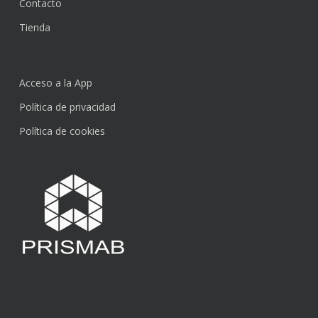
Contacto
Tienda
Acceso a la App
Política de privacidad
Política de cookies
Subtotal:
0,00
€