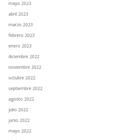
mayo 2023
abril 2023
marzo 2023
febrero 2023
enero 2023
diciembre 2022
noviembre 2022
octubre 2022
septiembre 2022
agosto 2022
julio 2022
junio 2022
mayo 2022