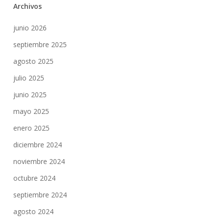
Archivos
junio 2026
septiembre 2025
agosto 2025
julio 2025
junio 2025
mayo 2025
enero 2025
diciembre 2024
noviembre 2024
octubre 2024
septiembre 2024
agosto 2024