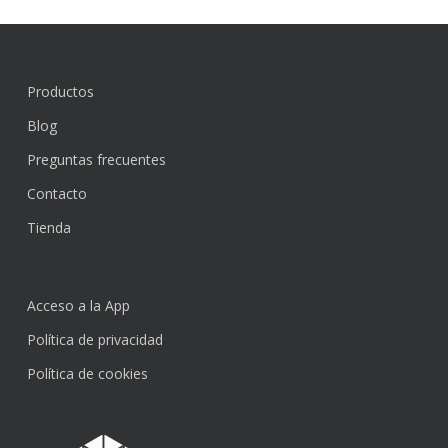
Productos
Blog
Preguntas frecuentes
Contacto
Tienda
Acceso a la App
Política de privacidad
Política de cookies