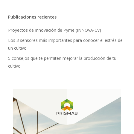
Publicaciones recientes
Proyectos de Innovación de Pyme (INNOVA-CV)
Los 3 sensores más importantes para conocer el estrés de
un cultivo
5 consejos que te permiten mejorar la producción de tu
cultivo
No hay productos en el carrito.
Go To Shop