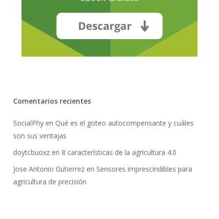
Comentarios recientes
SocialPhy
en
Qué es el goteo autocompensante y cuáles
son sus ventajas
doytcbuoxz
en
8 características de la agricultura 4.0
Jose Antonio Gutierrez
en
Sensores imprescindibles para
agricultura de precisión