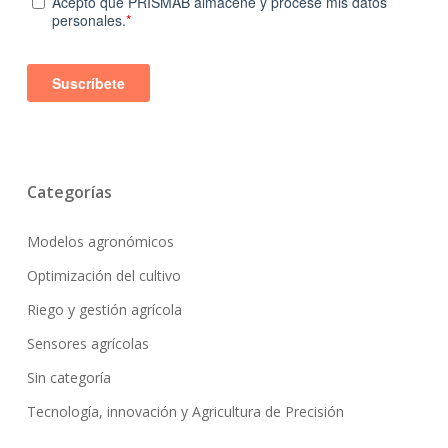
Categorías
Modelos agronómicos
Optimización del cultivo
Riego y gestión agrícola
Sensores agrícolas
Sin categoría
Tecnología, innovación y Agricultura de Precisión