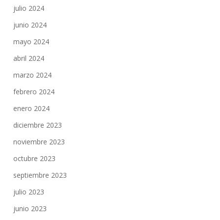
julio 2024
junio 2024
mayo 2024
abril 2024
marzo 2024
febrero 2024
enero 2024
diciembre 2023
noviembre 2023
octubre 2023
septiembre 2023
julio 2023
junio 2023