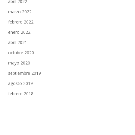
abril 2022
marzo 2022
febrero 2022
enero 2022
abril 2021
octubre 2020
mayo 2020
septiembre 2019
agosto 2019
febrero 2018