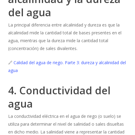
del agua
La principal diferencia entre alcalinidad y dureza es que la
alcalinidad mide la cantidad total de bases presentes en el
agua, mientras que la dureza mide la cantidad total
(concentración) de sales divalentes.
🔗
Calidad del agua de riego. Parte 3: dureza y alcalinidad del
agua
4. Conductividad del
agua
La conductividad eléctrica en el agua de riego (o suelo) se
utiliza para determinar el nivel de salinidad o sales disueltas
en dicho medio. La salinidad viene a representar la cantidad