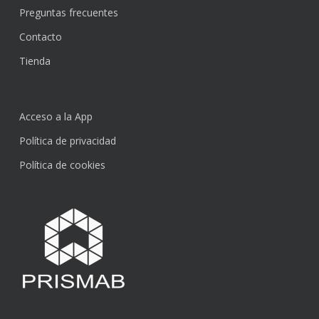
Preguntas frecuentes
Contacto
Tienda
Acceso a la App
Política de privacidad
Política de cookies
Subtotal:
0,00
€