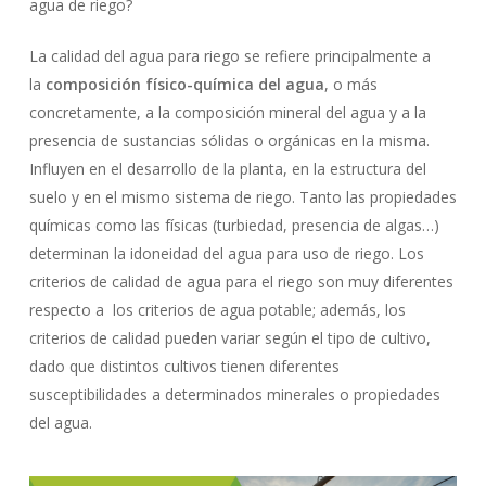
agua de riego?
La calidad del agua para riego se refiere principalmente a
la
composición físico-química del agua
, o más
concretamente, a la composición mineral del agua y a la
presencia de sustancias sólidas o orgánicas en la misma.
Influyen en el desarrollo de la planta, en la estructura del
suelo y en el mismo sistema de riego. Tanto las propiedades
químicas como las físicas (turbiedad, presencia de algas…)
determinan la idoneidad del agua para uso de riego. Los
criterios de calidad de agua para el riego son muy diferentes
respecto a los criterios de agua potable; además, los
criterios de calidad pueden variar según el tipo de cultivo,
dado que distintos cultivos tienen diferentes
susceptibilidades a determinados minerales o propiedades
del agua.