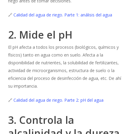
riego antes de tomar decisiones.
🔗
Calidad del agua de riego. Parte 1: análisis del agua
2. Mide el pH
El pH afecta a todos los procesos (biológicos, químicos y
físicos) tanto en agua como en suelo. Afecta a la
disponibilidad de nutrientes, la solubilidad de fertilizantes,
actividad de microorganismos, estructura de suelo o la
eficiencia del proceso de desinfección de agua, etc. De ahí
su importancia.
🔗
Calidad del agua de riego. Parte 2: pH del agua
3. Controla la
alcalinidad y la dureza