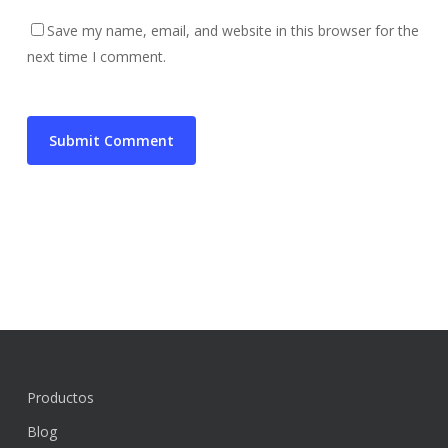
Save my name, email, and website in this browser for the
next time I comment.
Productos
Blog