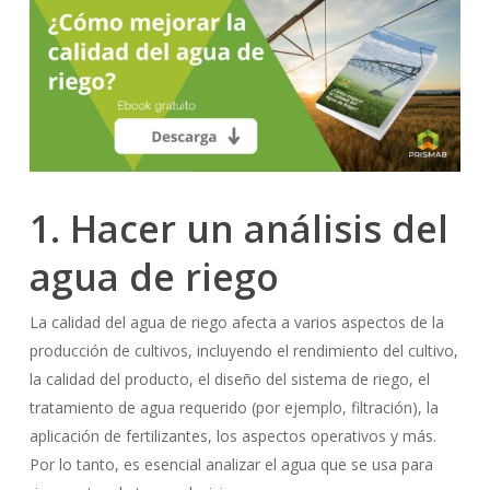
1. Hacer un análisis del
agua de riego
La calidad del agua de riego afecta a varios aspectos de la
producción de cultivos, incluyendo el rendimiento del cultivo,
la calidad del producto, el diseño del sistema de riego, el
tratamiento de agua requerido (por ejemplo, filtración), la
aplicación de fertilizantes, los aspectos operativos y más.
Por lo tanto, es esencial analizar el agua que se usa para