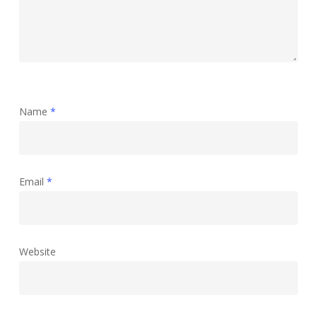
Name
*
Email
*
Website