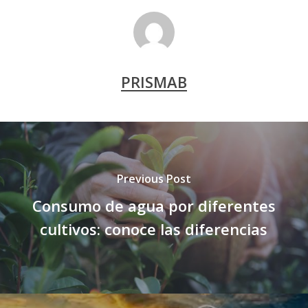
PRISMAB
Previous Post
Consumo de agua por diferentes
cultivos: conoce las diferencias