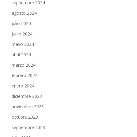
septiembre 2024
agosto 2024
julio 2024
junio 2024
mayo 2024
abril 2024
marzo 2024
febrero 2024
enero 2024
diciembre 2023
noviembre 2023
octubre 2023
septiembre 2023