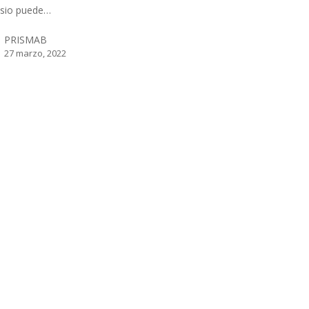
sio puede…
PRISMAB
27 marzo, 2022