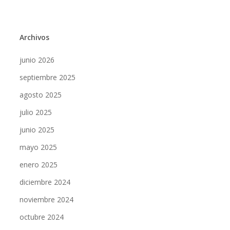
Archivos
junio 2026
septiembre 2025
agosto 2025
julio 2025
junio 2025
mayo 2025
enero 2025
diciembre 2024
noviembre 2024
octubre 2024