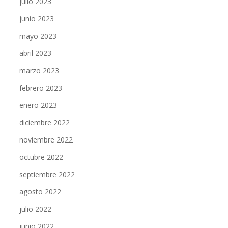
julio 2023
junio 2023
mayo 2023
abril 2023
marzo 2023
febrero 2023
enero 2023
diciembre 2022
noviembre 2022
octubre 2022
septiembre 2022
agosto 2022
julio 2022
junio 2022