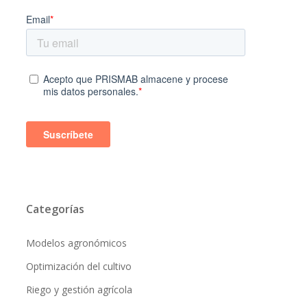
Categorías
Modelos agronómicos
Optimización del cultivo
Riego y gestión agrícola