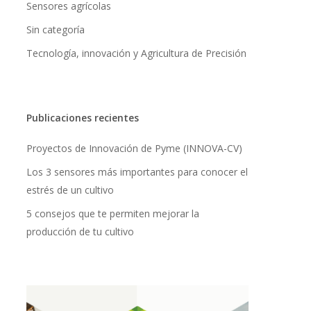
Sensores agrícolas
Sin categoría
Tecnología, innovación y Agricultura de Precisión
Publicaciones recientes
Proyectos de Innovación de Pyme (INNOVA-CV)
Los 3 sensores más importantes para conocer el
estrés de un cultivo
5 consejos que te permiten mejorar la
producción de tu cultivo