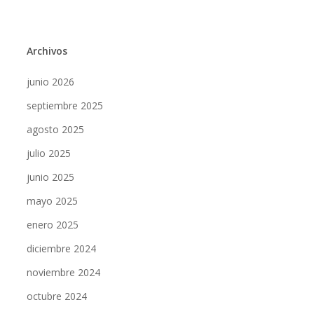
Archivos
junio 2026
septiembre 2025
agosto 2025
julio 2025
junio 2025
mayo 2025
enero 2025
diciembre 2024
noviembre 2024
octubre 2024