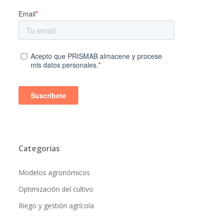
Categorías
Modelos agronómicos
Optimización del cultivo
Riego y gestión agrícola