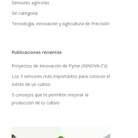
Sensores agrícolas
Sin categoría
Tecnología, innovación y Agricultura de Precisión
Publicaciones recientes
Proyectos de Innovación de Pyme (INNOVA-CV)
Los 3 sensores más importantes para conocer el
estrés de un cultivo
5 consejos que te permiten mejorar la
producción de tu cultivo