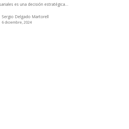
ariales es una decisión estratégica…
Sergio Delgado Martorell
6 diciembre, 2024