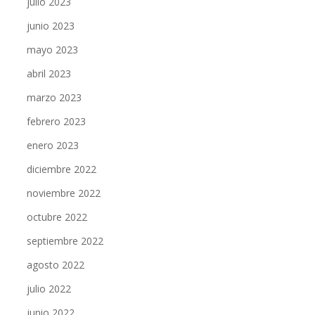
julio 2023
junio 2023
mayo 2023
abril 2023
marzo 2023
febrero 2023
enero 2023
diciembre 2022
noviembre 2022
octubre 2022
septiembre 2022
agosto 2022
julio 2022
junio 2022