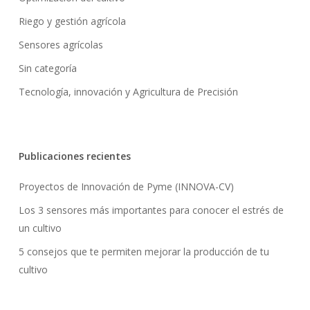
Riego y gestión agrícola
Sensores agrícolas
Sin categoría
Tecnología, innovación y Agricultura de Precisión
Publicaciones recientes
Proyectos de Innovación de Pyme (INNOVA-CV)
Los 3 sensores más importantes para conocer el estrés de
un cultivo
5 consejos que te permiten mejorar la producción de tu
cultivo