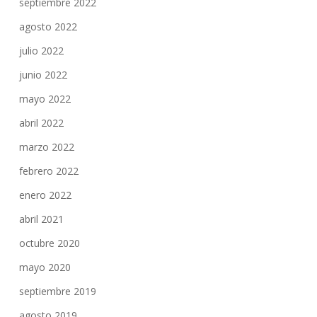
septiembre 2022
agosto 2022
julio 2022
junio 2022
mayo 2022
abril 2022
marzo 2022
febrero 2022
enero 2022
abril 2021
octubre 2020
mayo 2020
septiembre 2019
agosto 2019