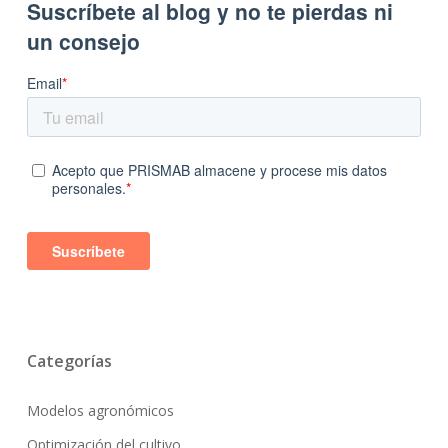
Categorías
Modelos agronómicos
Optimización del cultivo