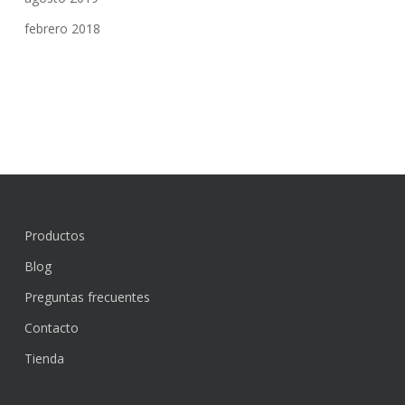
febrero 2018
Productos
Blog
Preguntas frecuentes
Contacto
Tienda