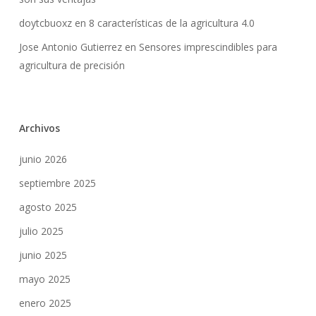
doytcbuoxz
en
8 características de la agricultura 4.0
Jose Antonio Gutierrez
en
Sensores imprescindibles para
agricultura de precisión
Archivos
junio 2026
septiembre 2025
agosto 2025
julio 2025
junio 2025
mayo 2025
enero 2025