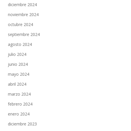
diciembre 2024
noviembre 2024
octubre 2024
septiembre 2024
agosto 2024
julio 2024
junio 2024
mayo 2024
abril 2024
marzo 2024
febrero 2024
enero 2024
diciembre 2023