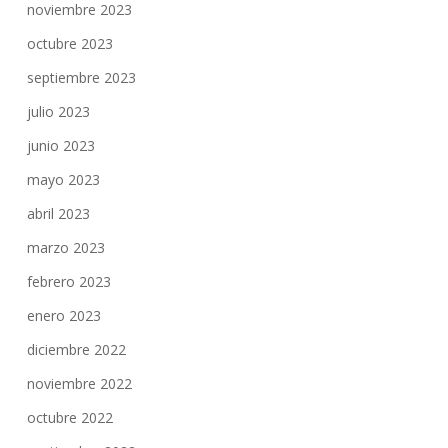
noviembre 2023
octubre 2023
septiembre 2023
julio 2023
junio 2023
mayo 2023
abril 2023
marzo 2023
febrero 2023
enero 2023
diciembre 2022
noviembre 2022
octubre 2022