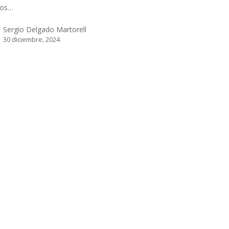
sos…
Sergio Delgado Martorell
30 diciembre, 2024