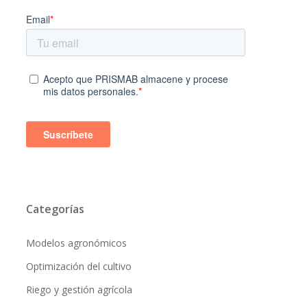
Categorías
Modelos agronómicos
Optimización del cultivo
Riego y gestión agrícola