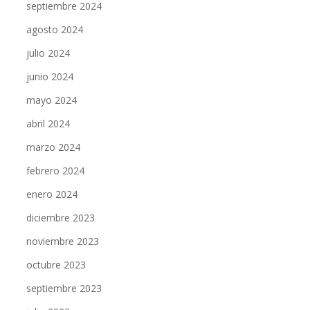
septiembre 2024
agosto 2024
julio 2024
junio 2024
mayo 2024
abril 2024
marzo 2024
febrero 2024
enero 2024
diciembre 2023
noviembre 2023
octubre 2023
septiembre 2023