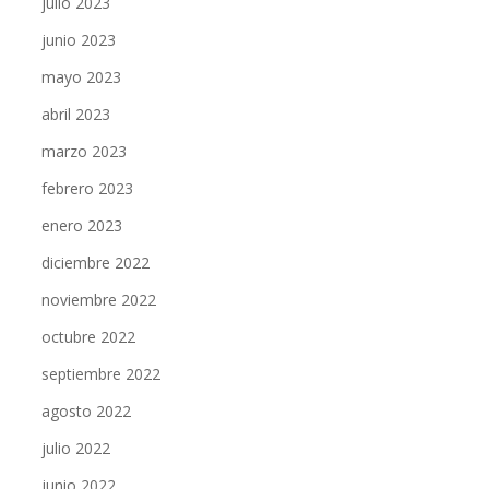
julio 2023
junio 2023
mayo 2023
abril 2023
marzo 2023
febrero 2023
enero 2023
diciembre 2022
noviembre 2022
octubre 2022
septiembre 2022
agosto 2022
julio 2022
junio 2022