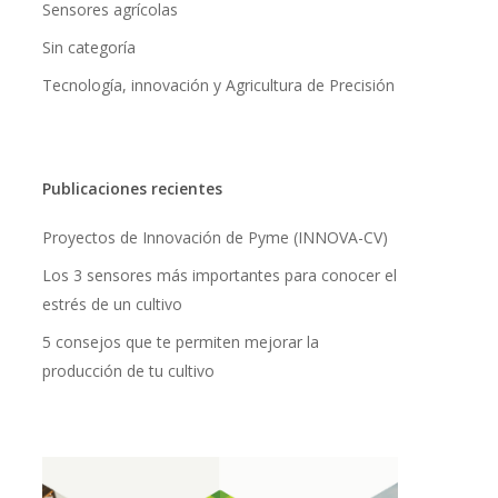
Sensores agrícolas
Sin categoría
Tecnología, innovación y Agricultura de Precisión
Publicaciones recientes
Proyectos de Innovación de Pyme (INNOVA-CV)
Los 3 sensores más importantes para conocer el
estrés de un cultivo
5 consejos que te permiten mejorar la
producción de tu cultivo