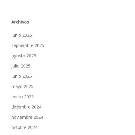
Archivos
junio 2026
septiembre 2025
agosto 2025
julio 2025
junio 2025
mayo 2025
enero 2025
diciembre 2024
noviembre 2024
octubre 2024