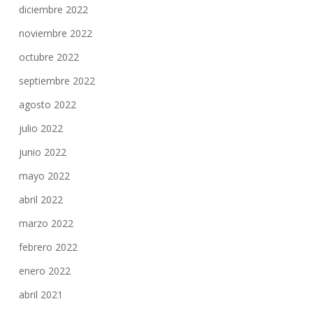
diciembre 2022
noviembre 2022
octubre 2022
septiembre 2022
agosto 2022
julio 2022
junio 2022
mayo 2022
abril 2022
marzo 2022
febrero 2022
enero 2022
abril 2021