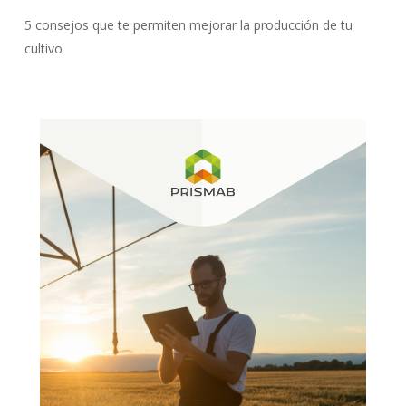
5 consejos que te permiten mejorar la producción de tu
cultivo