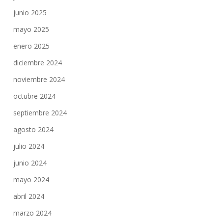
junio 2025
mayo 2025
enero 2025
diciembre 2024
noviembre 2024
octubre 2024
septiembre 2024
agosto 2024
julio 2024
junio 2024
mayo 2024
abril 2024
marzo 2024