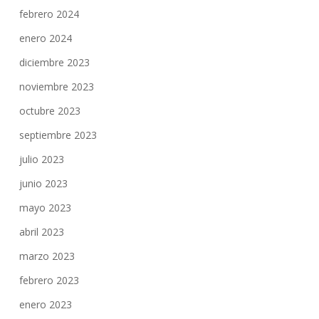
febrero 2024
enero 2024
diciembre 2023
noviembre 2023
octubre 2023
septiembre 2023
julio 2023
junio 2023
mayo 2023
abril 2023
marzo 2023
febrero 2023
enero 2023