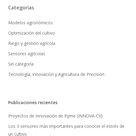
Categorías
Modelos agronómicos
Optimización del cultivo
Riego y gestión agrícola
Sensores agrícolas
Sin categoría
Tecnología, innovación y Agricultura de Precisión
Publicaciones recientes
Proyectos de Innovación de Pyme (INNOVA-CV)
Los 3 sensores más importantes para conocer el estrés de
un cultivo