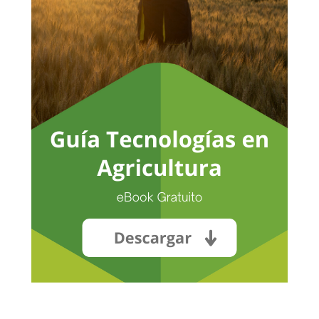
No hay productos en el carrito.