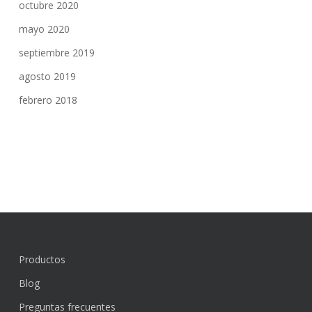
octubre 2020
mayo 2020
septiembre 2019
agosto 2019
febrero 2018
Productos
Blog
Preguntas frecuentes