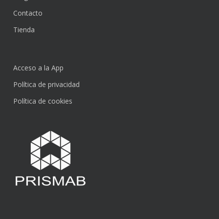
Contacto
Tienda
Acceso a la App
Política de privacidad
Política de cookies
Subtotal:
0,00
€