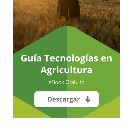
No hay productos en el carrito.