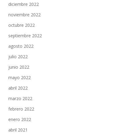
diciembre 2022
noviembre 2022
octubre 2022
septiembre 2022
agosto 2022
julio 2022
junio 2022
mayo 2022
abril 2022
marzo 2022
febrero 2022
enero 2022
abril 2021