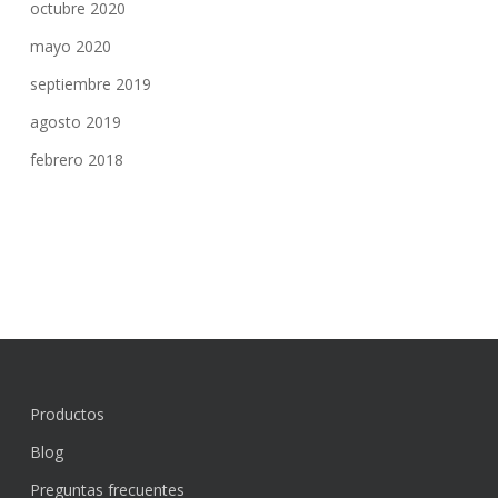
octubre 2020
mayo 2020
septiembre 2019
agosto 2019
febrero 2018
Productos
Blog
Preguntas frecuentes