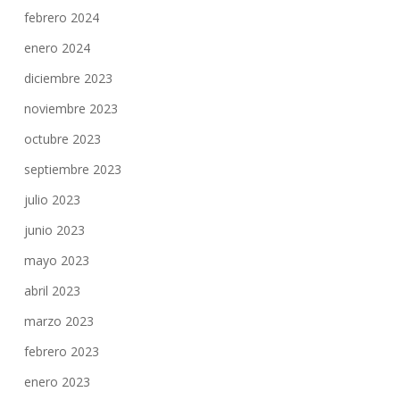
febrero 2024
enero 2024
diciembre 2023
noviembre 2023
octubre 2023
septiembre 2023
julio 2023
junio 2023
mayo 2023
abril 2023
marzo 2023
febrero 2023
enero 2023