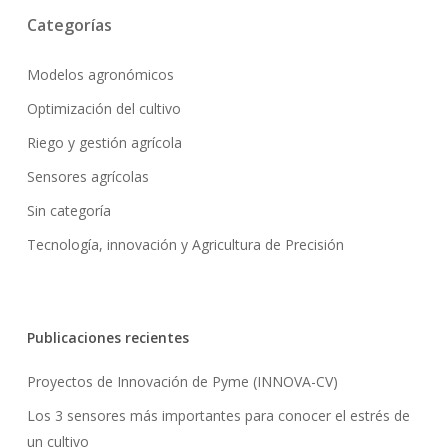
Categorías
Modelos agronómicos
Optimización del cultivo
Riego y gestión agrícola
Sensores agrícolas
Sin categoría
Tecnología, innovación y Agricultura de Precisión
Publicaciones recientes
Proyectos de Innovación de Pyme (INNOVA-CV)
Los 3 sensores más importantes para conocer el estrés de
un cultivo