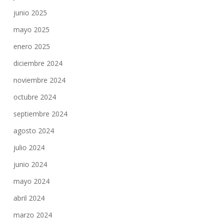
junio 2025
mayo 2025
enero 2025
diciembre 2024
noviembre 2024
octubre 2024
septiembre 2024
agosto 2024
julio 2024
junio 2024
mayo 2024
abril 2024
marzo 2024