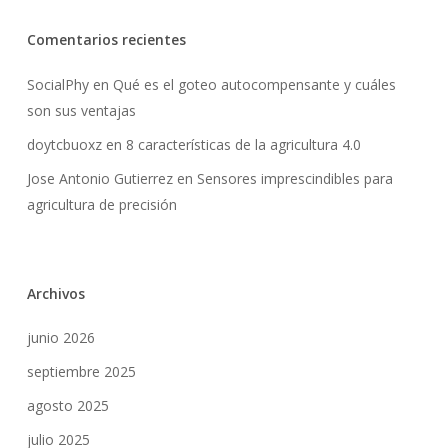
Go To Shop
Comentarios recientes
SocialPhy
en
Qué es el goteo autocompensante y cuáles
son sus ventajas
doytcbuoxz
en
8 características de la agricultura 4.0
Jose Antonio Gutierrez
en
Sensores imprescindibles para
agricultura de precisión
Archivos
junio 2026
septiembre 2025
agosto 2025
julio 2025