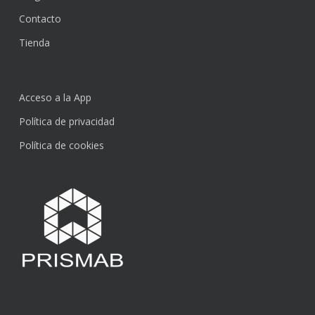
Contacto
Tienda
Acceso a la App
Política de privacidad
Política de cookies
Subtotal:
0,00
€