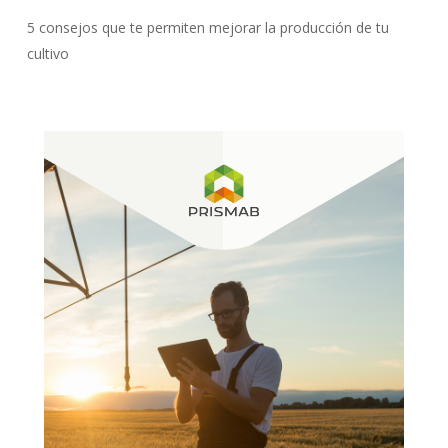
5 consejos que te permiten mejorar la producción de tu
cultivo