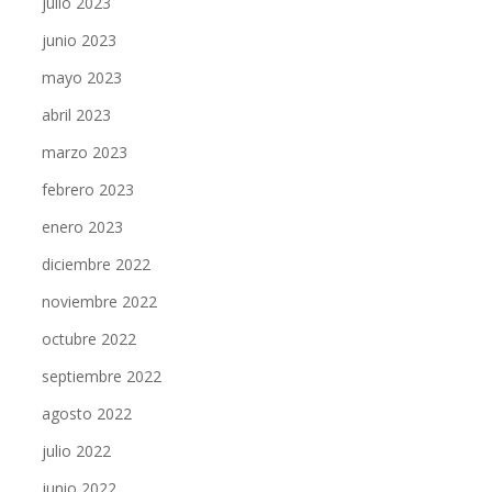
julio 2023
junio 2023
mayo 2023
abril 2023
marzo 2023
febrero 2023
enero 2023
diciembre 2022
noviembre 2022
octubre 2022
septiembre 2022
agosto 2022
julio 2022
junio 2022