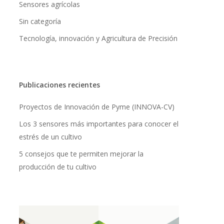
Sensores agrícolas
Sin categoría
Tecnología, innovación y Agricultura de Precisión
Publicaciones recientes
Proyectos de Innovación de Pyme (INNOVA-CV)
Los 3 sensores más importantes para conocer el
estrés de un cultivo
5 consejos que te permiten mejorar la
producción de tu cultivo