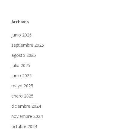
Archivos
junio 2026
septiembre 2025
agosto 2025
julio 2025
junio 2025
mayo 2025
enero 2025
diciembre 2024
noviembre 2024
octubre 2024