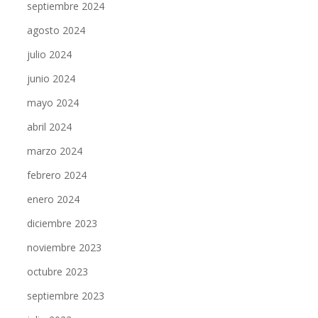
septiembre 2024
agosto 2024
julio 2024
junio 2024
mayo 2024
abril 2024
marzo 2024
febrero 2024
enero 2024
diciembre 2023
noviembre 2023
octubre 2023
septiembre 2023