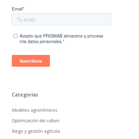
Categorías
Modelos agronómicos
Optimización del cultivo
Riego y gestión agrícola