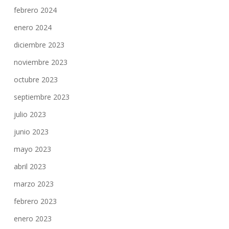
febrero 2024
enero 2024
diciembre 2023
noviembre 2023
octubre 2023
septiembre 2023
julio 2023
junio 2023
mayo 2023
abril 2023
marzo 2023
febrero 2023
enero 2023