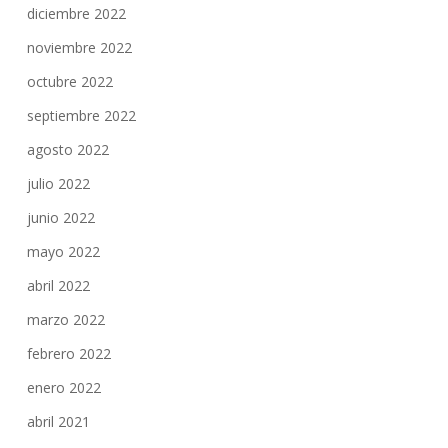
diciembre 2022
noviembre 2022
octubre 2022
septiembre 2022
agosto 2022
julio 2022
junio 2022
mayo 2022
abril 2022
marzo 2022
febrero 2022
enero 2022
abril 2021