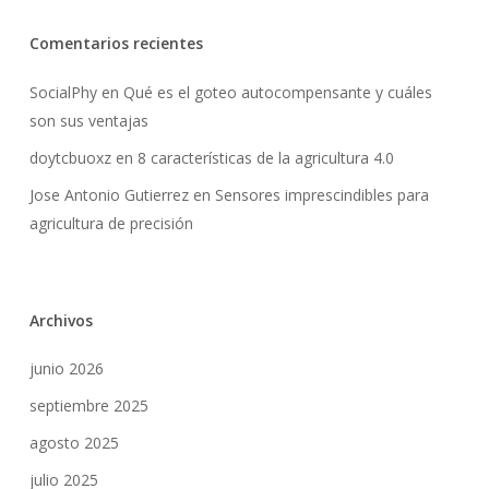
Go To Shop
Comentarios recientes
SocialPhy
en
Qué es el goteo autocompensante y cuáles
son sus ventajas
doytcbuoxz
en
8 características de la agricultura 4.0
Jose Antonio Gutierrez
en
Sensores imprescindibles para
agricultura de precisión
Archivos
junio 2026
septiembre 2025
agosto 2025
julio 2025