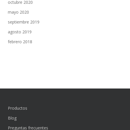
octubre 2020
mayo 2020
septiembre 2019
agosto 2019
febrero 2018
Productos
Blog
Preguntas frecuentes