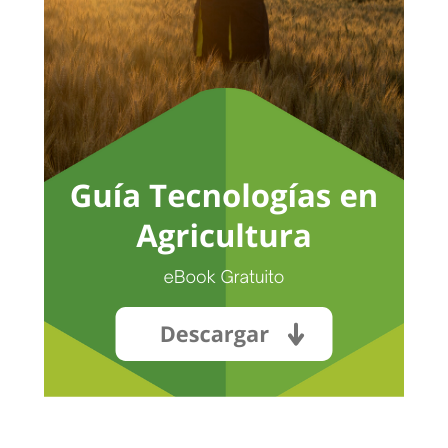
No hay productos en el carrito.