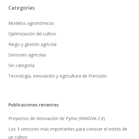
Categorías
Modelos agronómicos
Optimización del cultivo
Riego y gestión agrícola
Sensores agrícolas
Sin categoría
Tecnología, innovación y Agricultura de Precisión
Publicaciones recientes
Proyectos de Innovación de Pyme (INNOVA-CV)
Los 3 sensores más importantes para conocer el estrés de
un cultivo