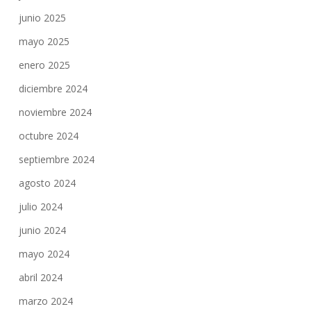
junio 2025
mayo 2025
enero 2025
diciembre 2024
noviembre 2024
octubre 2024
septiembre 2024
agosto 2024
julio 2024
junio 2024
mayo 2024
abril 2024
marzo 2024