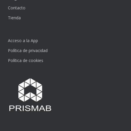
Contacto
Tienda
Acceso a la App
Política de privacidad
Política de cookies
Subtotal:
0,00
€