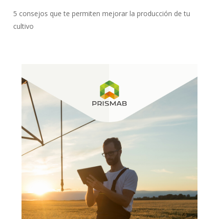
5 consejos que te permiten mejorar la producción de tu
cultivo