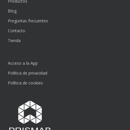
Productos
Blog
Preguntas frecuentes
Contacto
Tienda
Acceso a la App
Política de privacidad
Política de cookies