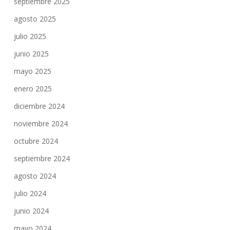
septiembre 2025
agosto 2025
julio 2025
junio 2025
mayo 2025
enero 2025
diciembre 2024
noviembre 2024
octubre 2024
septiembre 2024
agosto 2024
julio 2024
junio 2024
mayo 2024