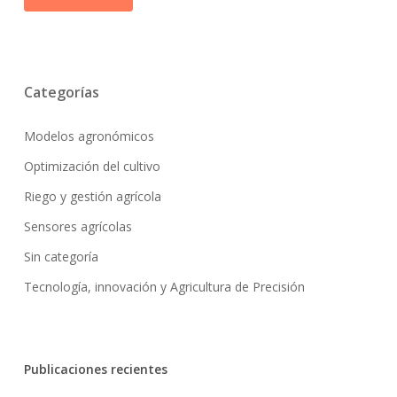
Categorías
Modelos agronómicos
Optimización del cultivo
Riego y gestión agrícola
Sensores agrícolas
Sin categoría
Tecnología, innovación y Agricultura de Precisión
Publicaciones recientes