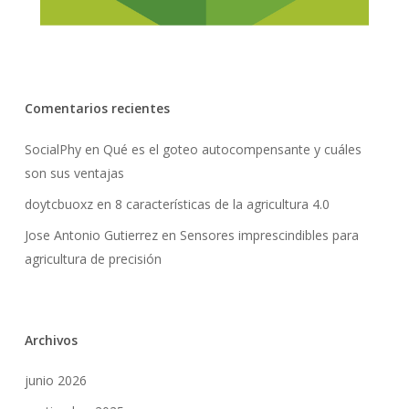
Comentarios recientes
SocialPhy
en
Qué es el goteo autocompensante y cuáles
son sus ventajas
doytcbuoxz
en
8 características de la agricultura 4.0
Jose Antonio Gutierrez
en
Sensores imprescindibles para
agricultura de precisión
Archivos
junio 2026