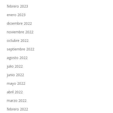
febrero 2023
enero 2023
diciembre 2022
noviembre 2022
octubre 2022
septiembre 2022
agosto 2022
julio 2022
junio 2022
mayo 2022
abril 2022
marzo 2022
febrero 2022