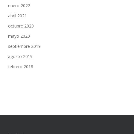
enero 2022
abril 2021
octubre 2020
mayo 2020
septiembre 2019
agosto 2019
febrero 2018