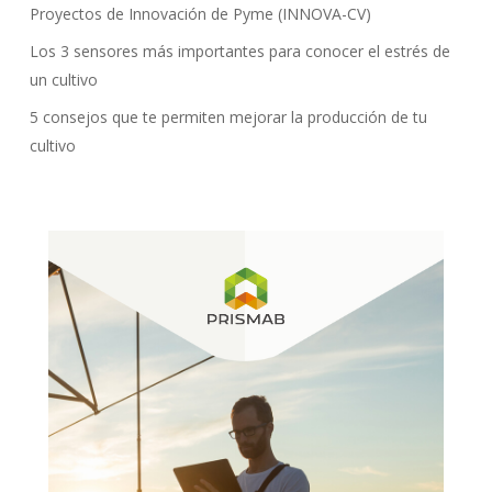
Proyectos de Innovación de Pyme (INNOVA-CV)
Los 3 sensores más importantes para conocer el estrés de
un cultivo
5 consejos que te permiten mejorar la producción de tu
cultivo