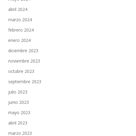
abril 2024
marzo 2024
febrero 2024
enero 2024
diciembre 2023
noviembre 2023
octubre 2023
septiembre 2023
julio 2023
junio 2023
mayo 2023
abril 2023
marzo 2023