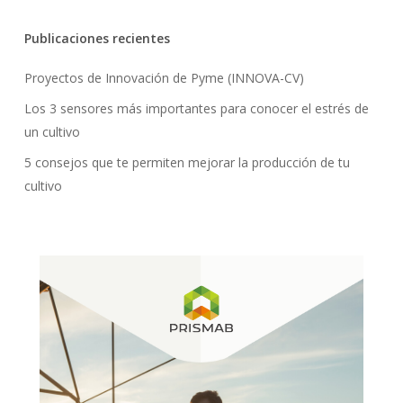
Publicaciones recientes
Proyectos de Innovación de Pyme (INNOVA-CV)
Los 3 sensores más importantes para conocer el estrés de
un cultivo
5 consejos que te permiten mejorar la producción de tu
cultivo