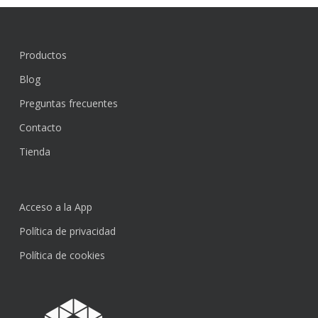
Productos
Blog
Preguntas frecuentes
Contacto
Tienda
Acceso a la App
Política de privacidad
Política de cookies