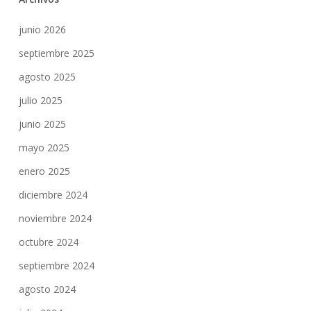
junio 2026
septiembre 2025
agosto 2025
julio 2025
junio 2025
mayo 2025
enero 2025
diciembre 2024
noviembre 2024
octubre 2024
septiembre 2024
agosto 2024