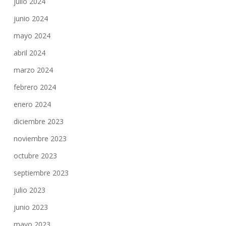
julio 2024
junio 2024
mayo 2024
abril 2024
marzo 2024
febrero 2024
enero 2024
diciembre 2023
noviembre 2023
octubre 2023
septiembre 2023
julio 2023
junio 2023
mayo 2023