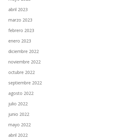
abril 2023
marzo 2023
febrero 2023
enero 2023
diciembre 2022
noviembre 2022
octubre 2022
septiembre 2022
agosto 2022
julio 2022
junio 2022
mayo 2022
abril 2022