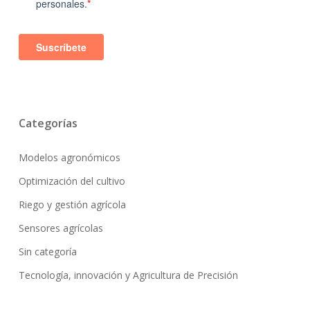
Categorías
Modelos agronómicos
Optimización del cultivo
Riego y gestión agrícola
Sensores agrícolas
Sin categoría
Tecnología, innovación y Agricultura de Precisión