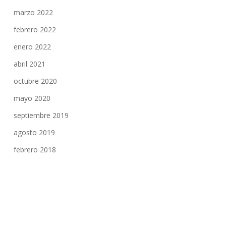
marzo 2022
febrero 2022
enero 2022
abril 2021
octubre 2020
mayo 2020
septiembre 2019
agosto 2019
febrero 2018