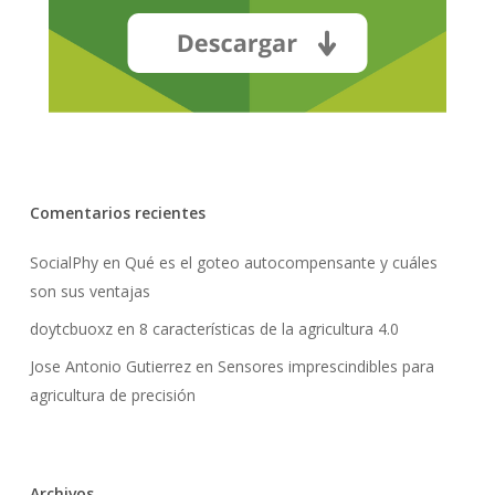
Comentarios recientes
SocialPhy
en
Qué es el goteo autocompensante y cuáles
son sus ventajas
doytcbuoxz
en
8 características de la agricultura 4.0
Jose Antonio Gutierrez
en
Sensores imprescindibles para
agricultura de precisión
Archivos