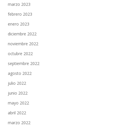
marzo 2023
febrero 2023
enero 2023
diciembre 2022
noviembre 2022
octubre 2022
septiembre 2022
agosto 2022
julio 2022
junio 2022
mayo 2022
abril 2022
marzo 2022