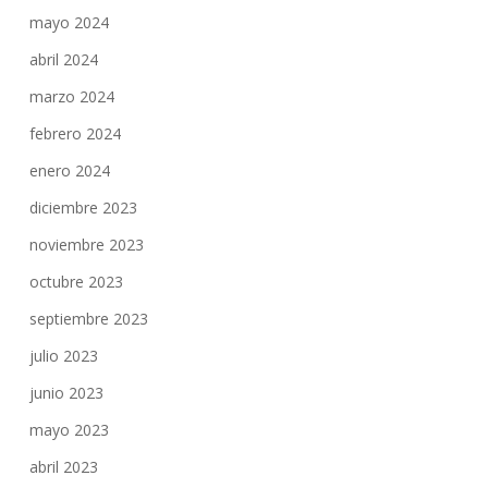
mayo 2024
abril 2024
marzo 2024
febrero 2024
enero 2024
diciembre 2023
noviembre 2023
octubre 2023
septiembre 2023
julio 2023
junio 2023
mayo 2023
abril 2023