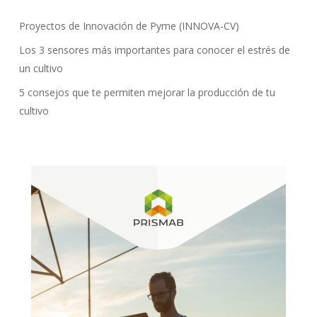
Proyectos de Innovación de Pyme (INNOVA-CV)
Los 3 sensores más importantes para conocer el estrés de
un cultivo
5 consejos que te permiten mejorar la producción de tu
cultivo