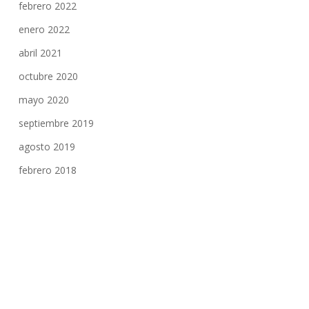
febrero 2022
enero 2022
abril 2021
octubre 2020
mayo 2020
septiembre 2019
agosto 2019
febrero 2018