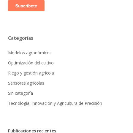
Categorías
Modelos agronómicos
Optimización del cultivo
Riego y gestión agrícola
Sensores agrícolas
Sin categoría
Tecnología, innovación y Agricultura de Precisión
Publicaciones recientes