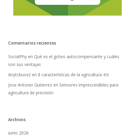
Comentarios recientes
SocialPhy
en
Qué es el goteo autocompensante y cuáles
son sus ventajas
doytcbuoxz
en
8 características de la agricultura 4.0
Jose Antonio Gutierrez
en
Sensores imprescindibles para
agricultura de precisión
Archivos
junio 2026