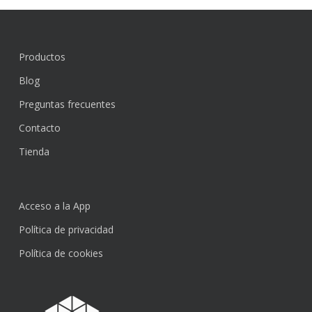
Productos
Blog
Preguntas frecuentes
Contacto
Tienda
Acceso a la App
Política de privacidad
Política de cookies