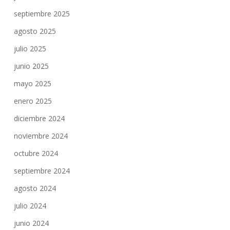
septiembre 2025
agosto 2025
julio 2025
junio 2025
mayo 2025
enero 2025
diciembre 2024
noviembre 2024
octubre 2024
septiembre 2024
agosto 2024
julio 2024
junio 2024