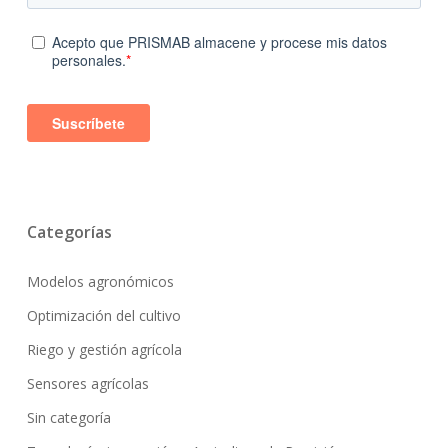
Categorías
Modelos agronómicos
Optimización del cultivo
Riego y gestión agrícola
Sensores agrícolas
Sin categoría