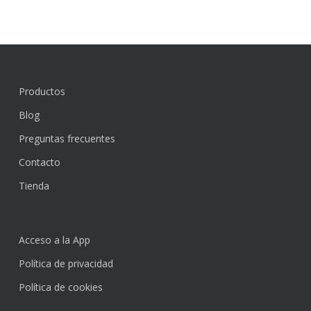
Productos
Blog
Preguntas frecuentes
Contacto
Tienda
Acceso a la App
Política de privacidad
Política de cookies