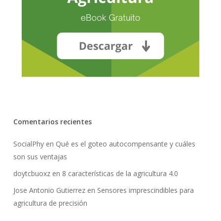
Comentarios recientes
SocialPhy
en
Qué es el goteo autocompensante y cuáles
son sus ventajas
doytcbuoxz
en
8 características de la agricultura 4.0
Jose Antonio Gutierrez
en
Sensores imprescindibles para
agricultura de precisión