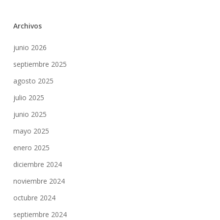
Archivos
junio 2026
septiembre 2025
agosto 2025
julio 2025
junio 2025
mayo 2025
enero 2025
diciembre 2024
noviembre 2024
octubre 2024
septiembre 2024