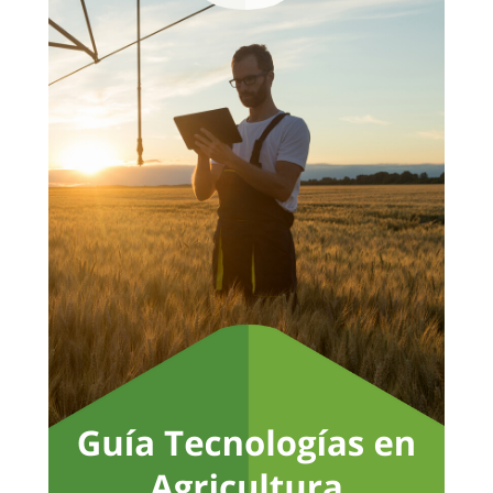
No hay productos en el carrito.
Go To Shop