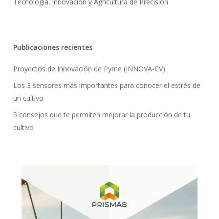
Tecnología, innovación y Agricultura de Precisión
Publicaciones recientes
Proyectos de Innovación de Pyme (INNOVA-CV)
Los 3 sensores más importantes para conocer el estrés de
un cultivo
5 consejos que te permiten mejorar la producción de tu
cultivo