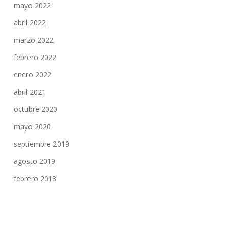
mayo 2022
abril 2022
marzo 2022
febrero 2022
enero 2022
abril 2021
octubre 2020
mayo 2020
septiembre 2019
agosto 2019
febrero 2018