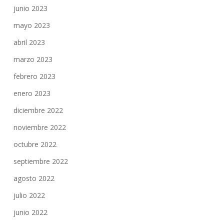
junio 2023
mayo 2023
abril 2023
marzo 2023
febrero 2023
enero 2023
diciembre 2022
noviembre 2022
octubre 2022
septiembre 2022
agosto 2022
julio 2022
junio 2022