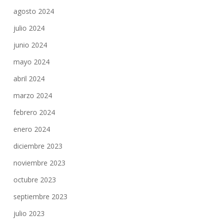
agosto 2024
julio 2024
junio 2024
mayo 2024
abril 2024
marzo 2024
febrero 2024
enero 2024
diciembre 2023
noviembre 2023
octubre 2023
septiembre 2023
julio 2023