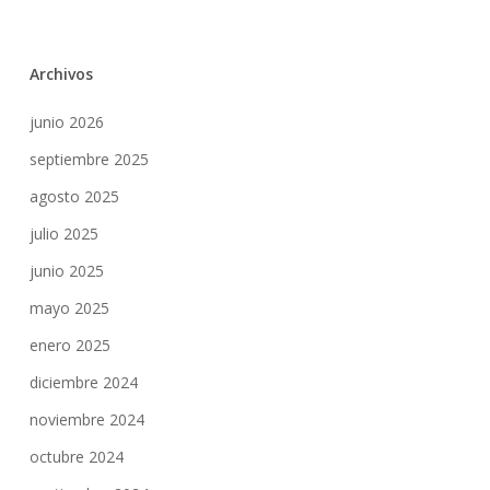
Archivos
junio 2026
septiembre 2025
agosto 2025
julio 2025
junio 2025
mayo 2025
enero 2025
diciembre 2024
noviembre 2024
octubre 2024