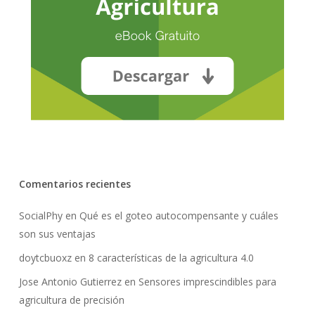
Comentarios recientes
SocialPhy
en
Qué es el goteo autocompensante y cuáles
son sus ventajas
doytcbuoxz
en
8 características de la agricultura 4.0
Jose Antonio Gutierrez
en
Sensores imprescindibles para
agricultura de precisión