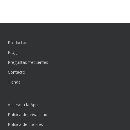
Productos
Blog
Preguntas frecuentes
Contacto
Tienda
Acceso a la App
Política de privacidad
Política de cookies