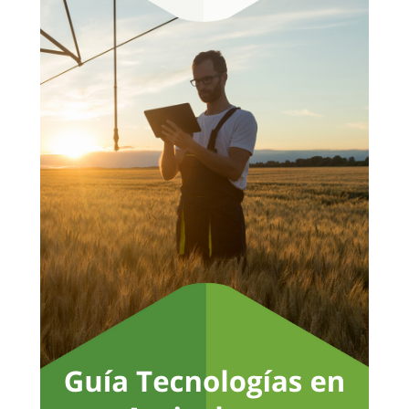
No hay productos en el carrito.
Go To Shop