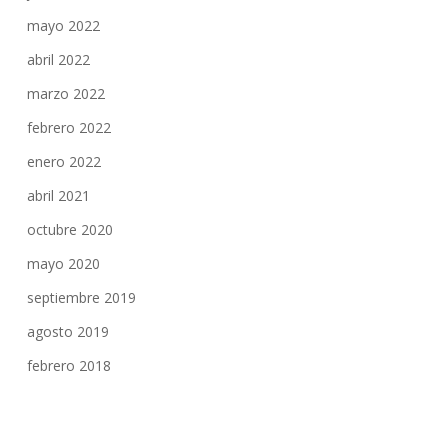
mayo 2022
abril 2022
marzo 2022
febrero 2022
enero 2022
abril 2021
octubre 2020
mayo 2020
septiembre 2019
agosto 2019
febrero 2018