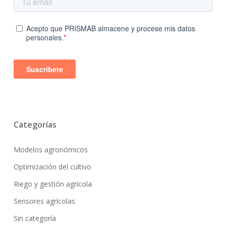
Categorías
Modelos agronómicos
Optimización del cultivo
Riego y gestión agrícola
Sensores agrícolas
Sin categoría