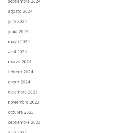
septiembre 2024
agosto 2024
julio 2024
junio 2024
mayo 2024
abril 2024
marzo 2024
febrero 2024
enero 2024
diciembre 2023
noviembre 2023
octubre 2023
septiembre 2023
julio 2023