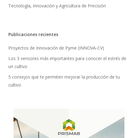
Tecnología, innovación y Agricultura de Precisión
Publicaciones recientes
Proyectos de Innovación de Pyme (INNOVA-CV)
Los 3 sensores más importantes para conocer el estrés de
un cultivo
5 consejos que te permiten mejorar la producción de tu
cultivo