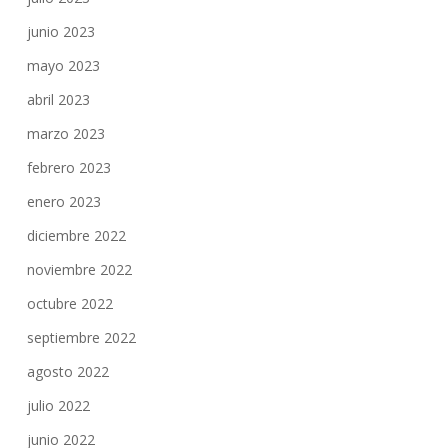
junio 2023
mayo 2023
abril 2023
marzo 2023
febrero 2023
enero 2023
diciembre 2022
noviembre 2022
octubre 2022
septiembre 2022
agosto 2022
julio 2022
junio 2022