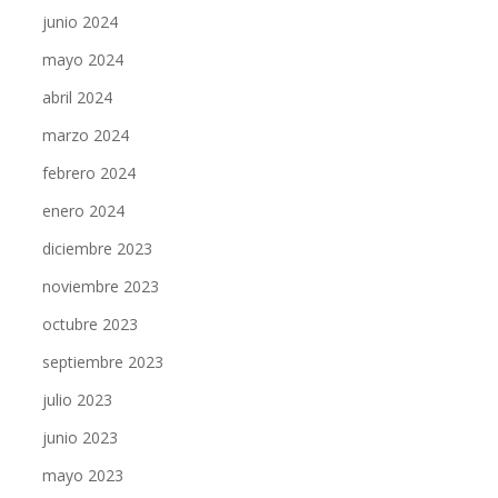
junio 2024
mayo 2024
abril 2024
marzo 2024
febrero 2024
enero 2024
diciembre 2023
noviembre 2023
octubre 2023
septiembre 2023
julio 2023
junio 2023
mayo 2023