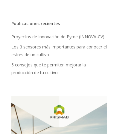
Publicaciones recientes
Proyectos de Innovación de Pyme (INNOVA-CV)
Los 3 sensores más importantes para conocer el
estrés de un cultivo
5 consejos que te permiten mejorar la
producción de tu cultivo