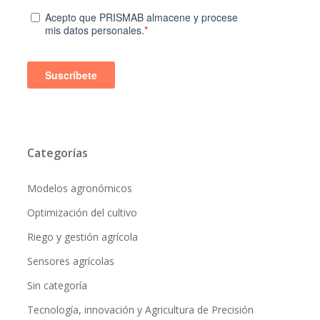
Categorías
Modelos agronómicos
Optimización del cultivo
Riego y gestión agrícola
Sensores agrícolas
Sin categoría
Tecnología, innovación y Agricultura de Precisión