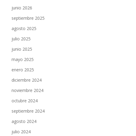
junio 2026
septiembre 2025
agosto 2025
julio 2025
junio 2025
mayo 2025
enero 2025
diciembre 2024
noviembre 2024
octubre 2024
septiembre 2024
agosto 2024
julio 2024