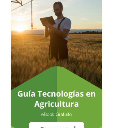
No hay productos en el carrito.
Go To Shop