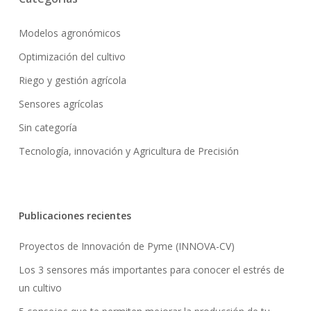
Modelos agronómicos
Optimización del cultivo
Riego y gestión agrícola
Sensores agrícolas
Sin categoría
Tecnología, innovación y Agricultura de Precisión
Publicaciones recientes
Proyectos de Innovación de Pyme (INNOVA-CV)
Los 3 sensores más importantes para conocer el estrés de
un cultivo