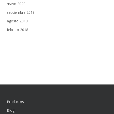
mayo 2020
septiembre 2019
agosto 2019
febrero 2018
Productos
Blog