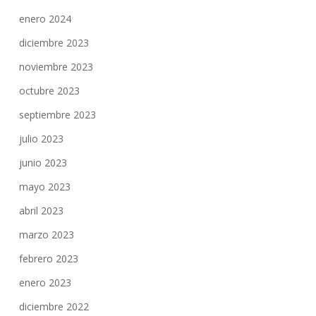
enero 2024
diciembre 2023
noviembre 2023
octubre 2023
septiembre 2023
julio 2023
junio 2023
mayo 2023
abril 2023
marzo 2023
febrero 2023
enero 2023
diciembre 2022