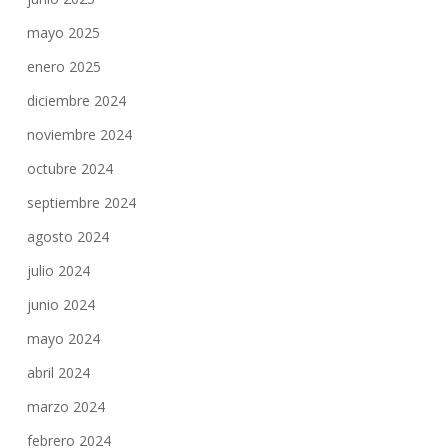
mayo 2025
enero 2025
diciembre 2024
noviembre 2024
octubre 2024
septiembre 2024
agosto 2024
julio 2024
junio 2024
mayo 2024
abril 2024
marzo 2024
febrero 2024