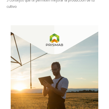
5 consejos que te permiten mejorar la producción de tu
cultivo