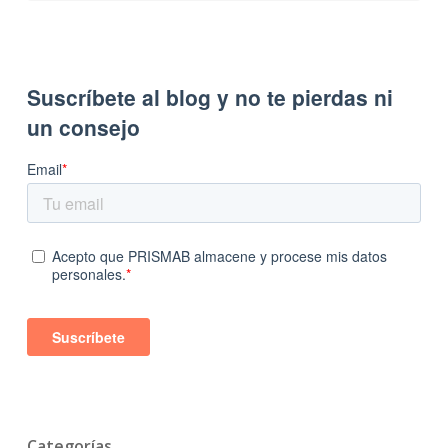
Categorías