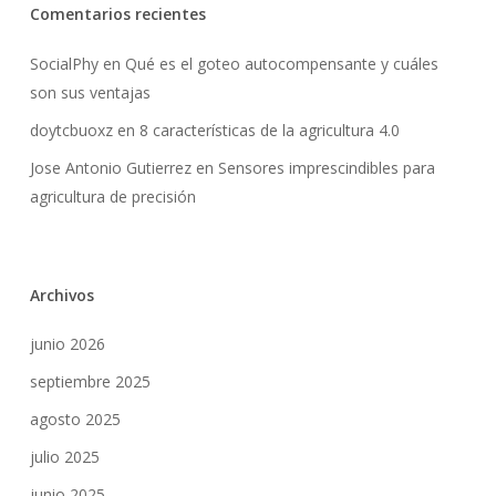
Comentarios recientes
SocialPhy
en
Qué es el goteo autocompensante y cuáles
son sus ventajas
doytcbuoxz
en
8 características de la agricultura 4.0
Jose Antonio Gutierrez
en
Sensores imprescindibles para
agricultura de precisión
Archivos
junio 2026
septiembre 2025
agosto 2025
julio 2025
junio 2025