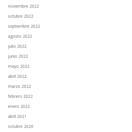
noviembre 2022
octubre 2022
septiembre 2022
agosto 2022
julio 2022
junio 2022
mayo 2022
abril 2022
marzo 2022
febrero 2022
enero 2022
abril 2021
octubre 2020