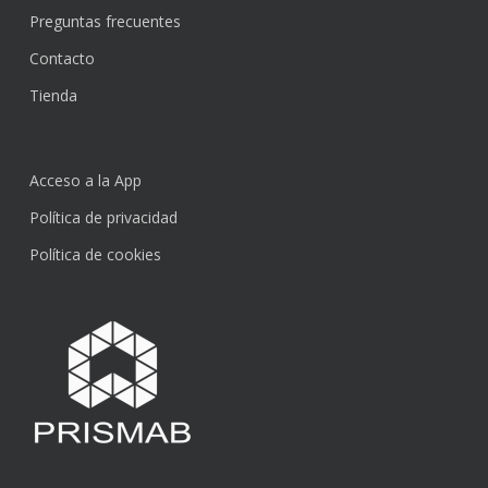
Preguntas frecuentes
Contacto
Tienda
Acceso a la App
Política de privacidad
Política de cookies
Subtotal:
0,00
€