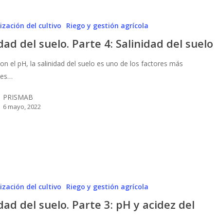
zación del cultivo
Riego y gestión agrícola
dad del suelo. Parte 4: Salinidad del suelo
on el pH, la salinidad del suelo es uno de los factores más
es…
PRISMAB
6 mayo, 2022
zación del cultivo
Riego y gestión agrícola
dad del suelo. Parte 3: pH y acidez del