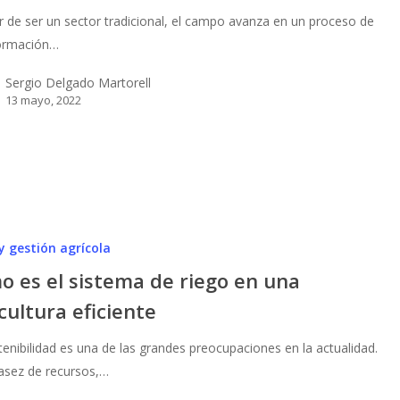
r de ser un sector tradicional, el campo avanza en un proceso de
ormación…
Sergio Delgado Martorell
13 mayo, 2022
y gestión agrícola
o es el sistema de riego en una
cultura eficiente
tenibilidad es una de las grandes preocupaciones en la actualidad.
asez de recursos,…