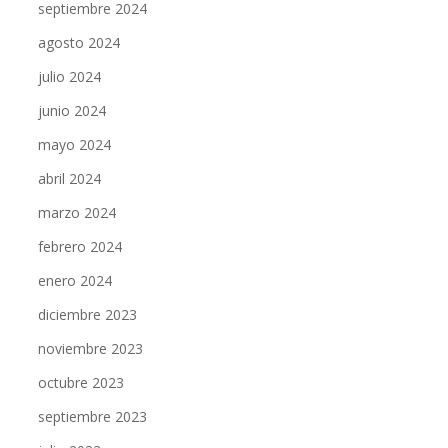
septiembre 2024
agosto 2024
julio 2024
junio 2024
mayo 2024
abril 2024
marzo 2024
febrero 2024
enero 2024
diciembre 2023
noviembre 2023
octubre 2023
septiembre 2023