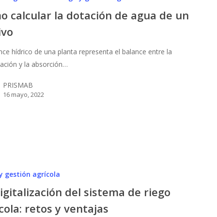
 calcular la dotación de agua de un
ivo
nce hídrico de una planta representa el balance entre la
ación y la absorción…
PRISMAB
16 mayo, 2022
y gestión agrícola
igitalización del sistema de riego
cola: retos y ventajas