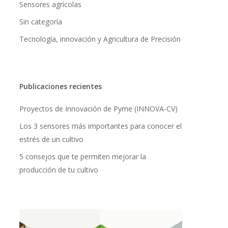
Sensores agrícolas
Sin categoría
Tecnología, innovación y Agricultura de Precisión
Publicaciones recientes
Proyectos de Innovación de Pyme (INNOVA-CV)
Los 3 sensores más importantes para conocer el
estrés de un cultivo
5 consejos que te permiten mejorar la
producción de tu cultivo