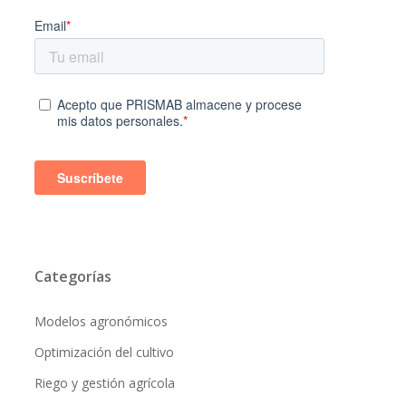
Categorías
Modelos agronómicos
Optimización del cultivo
Riego y gestión agrícola