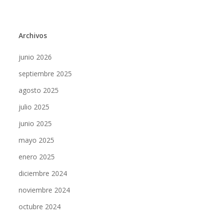
Archivos
junio 2026
septiembre 2025
agosto 2025
julio 2025
junio 2025
mayo 2025
enero 2025
diciembre 2024
noviembre 2024
octubre 2024